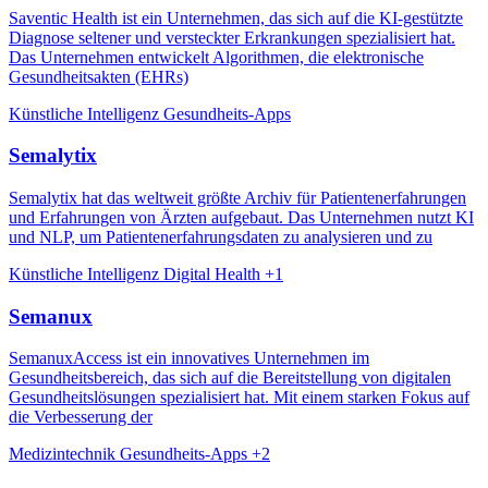
Saventic Health ist ein Unternehmen, das sich auf die KI-gestützte
Diagnose seltener und versteckter Erkrankungen spezialisiert hat.
Das Unternehmen entwickelt Algorithmen, die elektronische
Gesundheitsakten (EHRs)
Künstliche Intelligenz
Gesundheits-Apps
Semalytix
Semalytix hat das weltweit größte Archiv für Patientenerfahrungen
und Erfahrungen von Ärzten aufgebaut. Das Unternehmen nutzt KI
und NLP, um Patientenerfahrungsdaten zu analysieren und zu
Künstliche Intelligenz
Digital Health
+1
Semanux
SemanuxAccess ist ein innovatives Unternehmen im
Gesundheitsbereich, das sich auf die Bereitstellung von digitalen
Gesundheitslösungen spezialisiert hat. Mit einem starken Fokus auf
die Verbesserung der
Medizintechnik
Gesundheits-Apps
+2