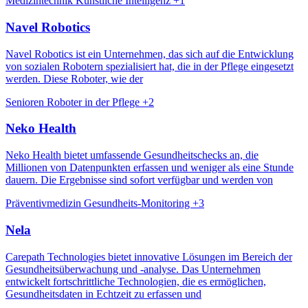
Medizintechnik
Künstliche Intelligenz
+1
Navel Robotics
Navel Robotics ist ein Unternehmen, das sich auf die Entwicklung
von sozialen Robotern spezialisiert hat, die in der Pflege eingesetzt
werden. Diese Roboter, wie der
Senioren
Roboter in der Pflege
+2
Neko Health
Neko Health bietet umfassende Gesundheitschecks an, die
Millionen von Datenpunkten erfassen und weniger als eine Stunde
dauern. Die Ergebnisse sind sofort verfügbar und werden von
Präventivmedizin
Gesundheits-Monitoring
+3
Nela
Carepath Technologies bietet innovative Lösungen im Bereich der
Gesundheitsüberwachung und -analyse. Das Unternehmen
entwickelt fortschrittliche Technologien, die es ermöglichen,
Gesundheitsdaten in Echtzeit zu erfassen und