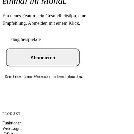
einmal im Monat.
Ein neues Feature, ein Gesundheitstipp, eine
Empfehlung. Abmelden mit einem Klick.
Abonnieren
Kein Spam · keine Weitergabe · jederzeit abmelden.
PRODUKT
Funktionen
Web-Login
iOS-App