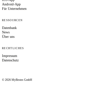
Android-App
Für Unternehmen
RESSOURCEN
Datenbank
News
Über uns
RECHTLICHES
Impressum
Datenschutz
© 2026 MyBestes GmbH