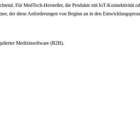
chtend. Für MedTech-Hersteller, die Produkte mit IoT-Konnektivität od
rtner, der diese Anforderungen von Beginn an in den Entwicklungsprozes
ulierter Medizinsoftware (B2B).