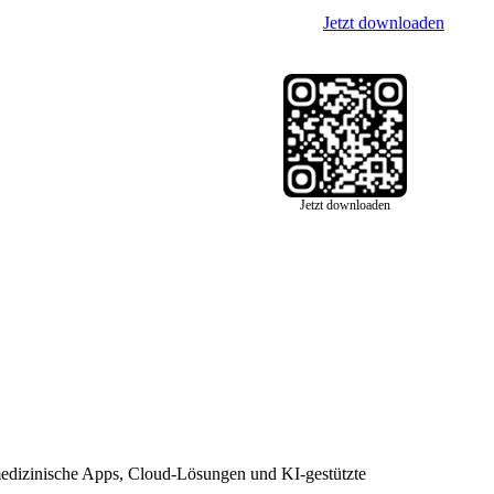
Jetzt downloaden
Jetzt downloaden
edizinische Apps, Cloud-Lösungen und KI-gestützte