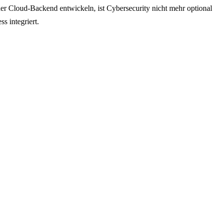
er Cloud-Backend entwickeln, ist Cybersecurity nicht mehr optional
s integriert.