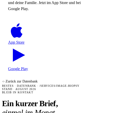
und deine Familie. Jetzt im App Store und bei
Google Play.
App Store
Google Play
Zurück zur Datenbank
BESTES · DATENBANK · /SERVICES/IMAGE-BIOPSY
STAND · AUGUST 2026
BLEIB IN KONTAKT
Ein kurzer Brief,
einmal im Monat.