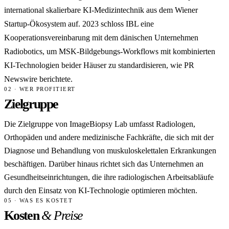
international skalierbare KI-Medizintechnik aus dem Wiener
Startup-Ökosystem auf. 2023 schloss IBL eine
Kooperationsvereinbarung mit dem dänischen Unternehmen
Radiobotics, um MSK-Bildgebungs-Workflows mit kombinierten
KI-Technologien beider Häuser zu standardisieren, wie PR
Newswire berichtete.
02 · WER PROFITIERT
Zielgruppe
Die Zielgruppe von ImageBiopsy Lab umfasst Radiologen,
Orthopäden und andere medizinische Fachkräfte, die sich mit der
Diagnose und Behandlung von muskuloskelettalen Erkrankungen
beschäftigen. Darüber hinaus richtet sich das Unternehmen an
Gesundheitseinrichtungen, die ihre radiologischen Arbeitsabläufe
durch den Einsatz von KI-Technologie optimieren möchten.
05 · WAS ES KOSTET
Kosten
& Preise