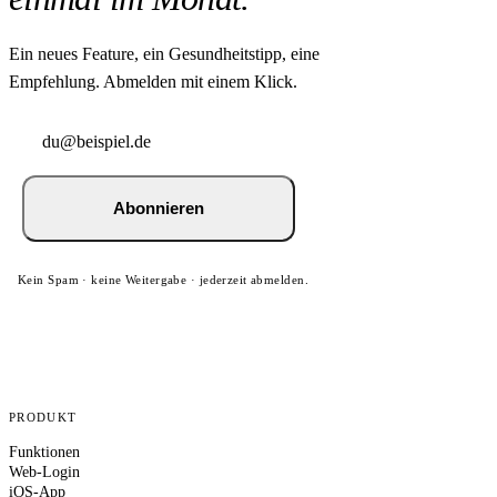
Ein neues Feature, ein Gesundheitstipp, eine
Empfehlung. Abmelden mit einem Klick.
Abonnieren
Kein Spam · keine Weitergabe · jederzeit abmelden.
PRODUKT
Funktionen
Web-Login
iOS-App