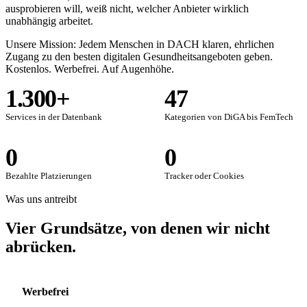
ausprobieren will, weiß nicht, welcher Anbieter wirklich
unabhängig arbeitet.
Unsere Mission: Jedem Menschen in DACH klaren, ehrlichen
Zugang zu den besten digitalen Gesundheitsangeboten geben.
Kostenlos. Werbefrei. Auf Augenhöhe.
1.300
+
47
Services in der Datenbank
Kategorien von DiGA bis FemTech
0
0
Bezahlte Platzierungen
Tracker oder Cookies
Was uns antreibt
Vier Grundsätze, von denen wir nicht
abrücken.
Werbefrei