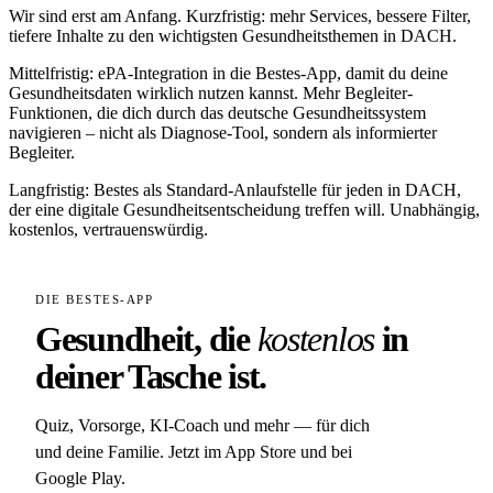
Wir sind erst am Anfang. Kurz­fristig: mehr Services, bessere Filter,
tiefere Inhalte zu den wichtigsten Gesundheitsthemen in DACH.
Mittelfristig: ePA-Integration in die Bestes-App, damit du deine
Gesundheitsdaten wirklich nutzen kannst. Mehr Begleiter-
Funktionen, die dich durch das deutsche Gesundheitssystem
navigieren – nicht als Diagnose-Tool, sondern als informierter
Begleiter.
Langfristig: Bestes als Standard-Anlaufstelle für jeden in DACH,
der eine digitale Gesundheitsentscheidung treffen will. Unabhängig,
kostenlos, vertrauenswürdig.
DIE BESTES-APP
Gesundheit, die
kostenlos
in
deiner Tasche ist.
Quiz, Vorsorge, KI-Coach und mehr — für dich
und deine Familie. Jetzt im App Store und bei
Google Play.