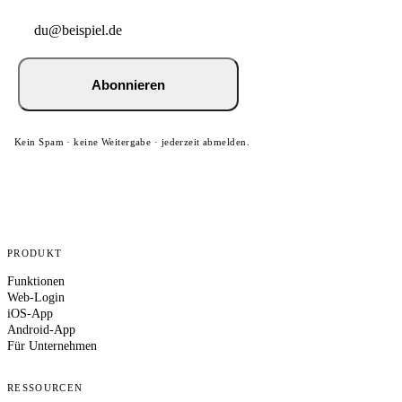
Abonnieren
Kein Spam · keine Weitergabe · jederzeit abmelden.
PRODUKT
Funktionen
Web-Login
iOS-App
Android-App
Für Unternehmen
RESSOURCEN