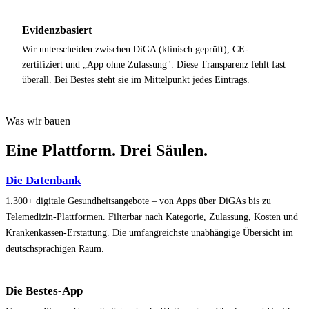
Evidenzbasiert
Wir unterscheiden zwischen DiGA (klinisch geprüft), CE-
zertifiziert und „App ohne Zulassung". Diese Transparenz fehlt fast
überall. Bei Bestes steht sie im Mittelpunkt jedes Eintrags.
Was wir bauen
Eine Plattform. Drei Säulen.
Die Datenbank
1.300+ digitale Gesundheitsangebote – von Apps über DiGAs bis zu
Telemedizin-Plattformen. Filterbar nach Kategorie, Zulassung, Kosten und
Krankenkassen-Erstattung. Die umfangreichste unabhängige Übersicht im
deutschsprachigen Raum.
Die Bestes-App