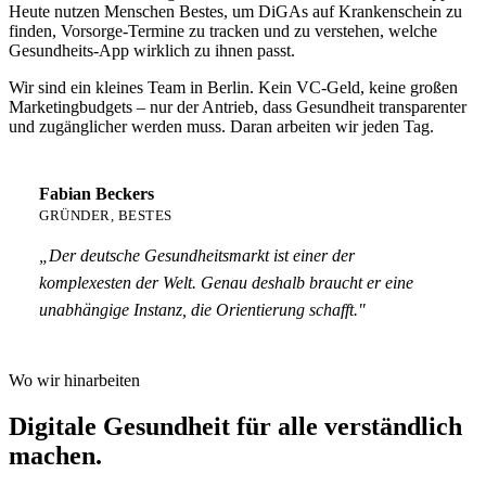
Heute nutzen Menschen Bestes, um DiGAs auf Krankenschein zu
finden, Vorsorge-Termine zu tracken und zu verstehen, welche
Gesundheits-App wirklich zu ihnen passt.
Wir sind ein kleines Team in Berlin. Kein VC-Geld, keine großen
Marketingbudgets – nur der Antrieb, dass Gesundheit transparenter
und zugänglicher werden muss. Daran arbeiten wir jeden Tag.
Fabian Beckers
GRÜNDER, BESTES
„Der deutsche Gesundheitsmarkt ist einer der
komplexesten der Welt. Genau deshalb braucht er eine
unabhängige Instanz, die Orientierung schafft."
Wo wir hinarbeiten
Digitale Gesundheit für alle verständlich
machen.