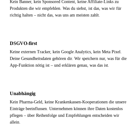
Kein Banner, kein Sponsored Content, keine Affiliate-Links zu
Produkten die wir empfehlen. Was du siehst, ist das, was wir für
richtig halten – nicht das, was uns am meisten zahlt.
DSGVO-first
Keine externen Tracker, kein Google Analytics, kein Meta Pixel.
Deine Gesundheitsdaten gehören dir. Wir speichern nur, was für die
App-Funktion nötig ist – und erklären genau, was das ist.
Unabhängig
Kein Pharma-Geld, keine Krankenkassen-Kooperationen die unsere
Einträge beeinflussen. Unternehmen können ihre Daten kostenlos
pflegen – über Reihenfolge und Empfehlungen entscheiden wir
allein.