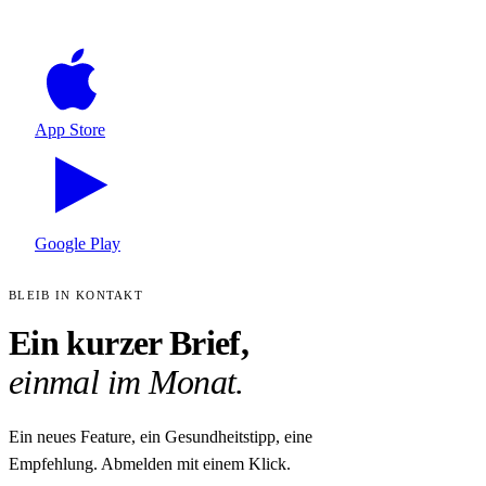
App Store
Google Play
BLEIB IN KONTAKT
Ein kurzer Brief,
einmal im Monat.
Ein neues Feature, ein Gesundheitstipp, eine
Empfehlung. Abmelden mit einem Klick.