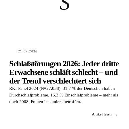
S
21.07.2026
Schlafstörungen 2026: Jeder dritte
Erwachsene schläft schlecht – und
der Trend verschlechtert sich
RKI-Panel 2024 (N=27.038): 31,7 % der Deutschen haben
Durchschlafprobleme, 16,3 % Einschlafprobleme – mehr als
noch 2008. Frauen besonders betroffen.
Artikel lesen
→