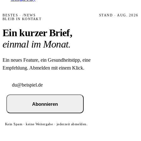
BESTES · /NEWS
STAND · AUG. 2026
BLEIB IN KONTAKT
Ein kurzer Brief,
einmal im Monat.
Ein neues Feature, ein Gesundheitstipp, eine
Empfehlung. Abmelden mit einem Klick.
Abonnieren
Kein Spam · keine Weitergabe · jederzeit abmelden.