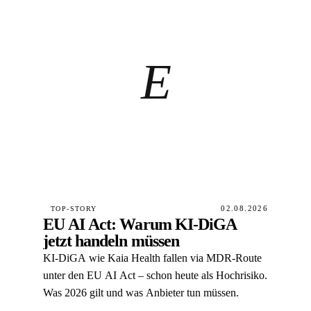
E
TOP-STORY
02.08.2026
EU AI Act: Warum KI-DiGA
jetzt handeln müssen
KI-DiGA wie Kaia Health fallen via MDR-Route
unter den EU AI Act – schon heute als Hochrisiko.
Was 2026 gilt und was Anbieter tun müssen.