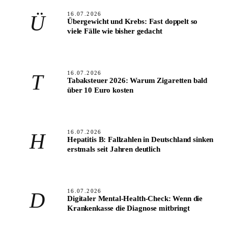
16.07.2026
Ü
Übergewicht und Krebs: Fast doppelt so
viele Fälle wie bisher gedacht
16.07.2026
T
Tabaksteuer 2026: Warum Zigaretten bald
über 10 Euro kosten
16.07.2026
H
Hepatitis B: Fallzahlen in Deutschland sinken
erstmals seit Jahren deutlich
16.07.2026
D
Digitaler Mental-Health-Check: Wenn die
Krankenkasse die Diagnose mitbringt