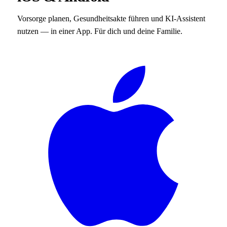
Vorsorge planen, Gesundheitsakte führen und KI-Assistent
nutzen — in einer App. Für dich und deine Familie.