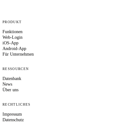
PRODUKT
Funktionen
Web-Login
iOS-App
Android-App
Für Unternehmen
RESSOURCEN
Datenbank
News
Über uns
RECHTLICHES
Impressum
Datenschutz