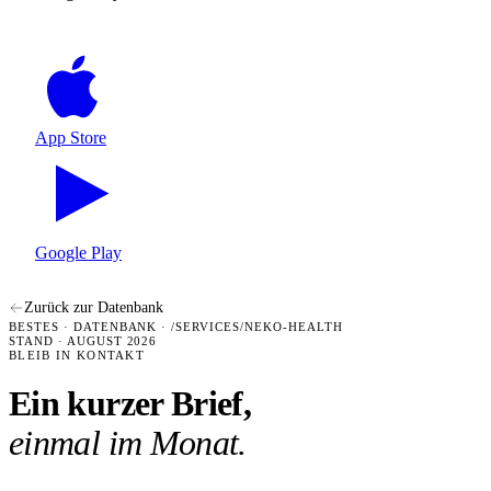
App Store
Google Play
Zurück zur Datenbank
BESTES · DATENBANK · /SERVICES/NEKO-HEALTH
STAND · AUGUST 2026
BLEIB IN KONTAKT
Ein kurzer Brief,
einmal im Monat.