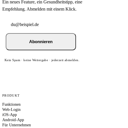
Ein neues Feature, ein Gesundheitstipp, eine
Empfehlung. Abmelden mit einem Klick.
Abonnieren
Kein Spam · keine Weitergabe · jederzeit abmelden.
PRODUKT
Funktionen
Web-Login
iOS-App
Android-App
Für Unternehmen