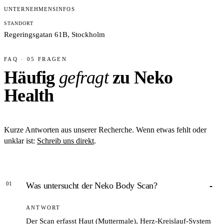
UNTERNEHMENSINFOS
STANDORT
Regeringsgatan 61B, Stockholm
FAQ · 05 FRAGEN
Häufig
gefragt
zu Neko
Health
Kurze Antworten aus unserer Recherche. Wenn etwas fehlt oder
unklar ist:
Schreib uns direkt
.
01
Was untersucht der Neko Body Scan?
ANTWORT
Der Scan erfasst Haut (Muttermale), Herz-Kreislauf-System