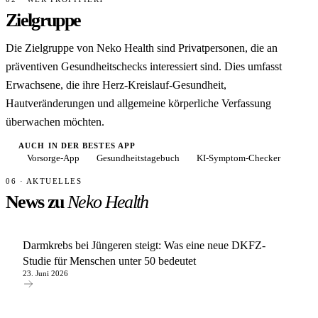
Zielgruppe
Die Zielgruppe von Neko Health sind Privatpersonen, die an
präventiven Gesundheitschecks interessiert sind. Dies umfasst
Erwachsene, die ihre Herz-Kreislauf-Gesundheit,
Hautveränderungen und allgemeine körperliche Verfassung
überwachen möchten.
AUCH IN DER BESTES APP
Vorsorge-App
Gesundheitstagebuch
KI-Symptom-Checker
06 · AKTUELLES
News zu
Neko Health
Darmkrebs bei Jüngeren steigt: Was eine neue DKFZ-
Studie für Menschen unter 50 bedeutet
23. Juni 2026