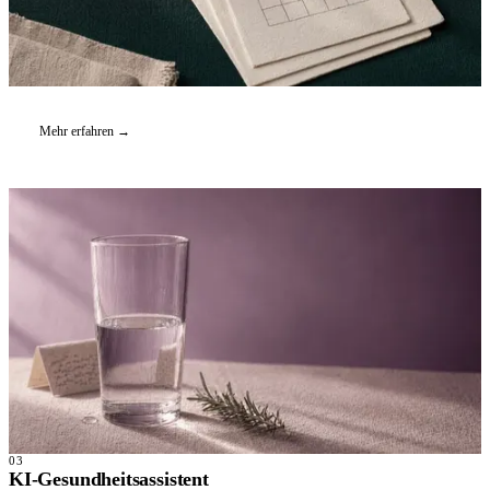
Mehr erfahren →
03
KI-Gesundheitsassistent