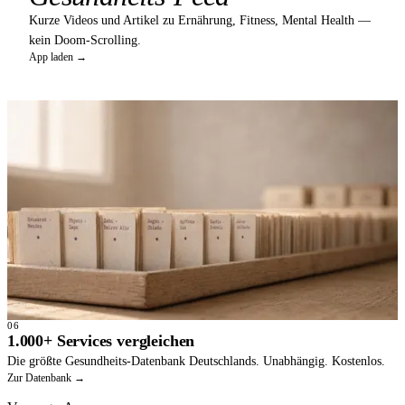
Kurze Videos und Artikel zu Ernährung, Fitness, Mental Health —
kein Doom-Scrolling.
App laden →
06
1.000+ Services vergleichen
Die größte Gesundheits-Datenbank Deutschlands. Unabhängig. Kostenlos.
Zur Datenbank →