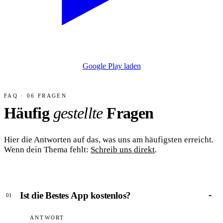
Google Play laden
FAQ · 06 FRAGEN
Häufig
gestellte
Fragen
Hier die Antworten auf das, was uns am häufigsten erreicht.
Wenn dein Thema fehlt:
Schreib uns direkt
.
Ist die Bestes App kostenlos?
01
ANTWORT