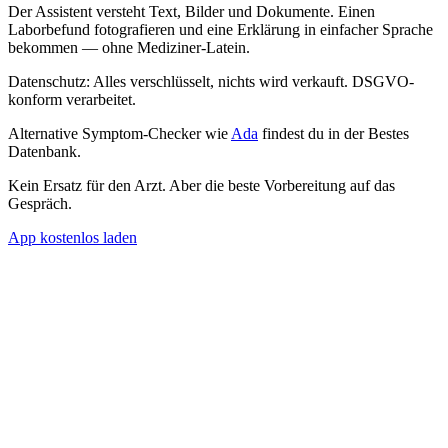
Der Assistent versteht Text, Bilder und Dokumente. Einen
Laborbefund fotografieren und eine Erklärung in einfacher Sprache
bekommen — ohne Mediziner-Latein.
Datenschutz: Alles verschlüsselt, nichts wird verkauft. DSGVO-
konform verarbeitet.
Alternative Symptom-Checker wie
Ada
findest du in der Bestes
Datenbank.
Kein Ersatz für den Arzt. Aber die beste Vorbereitung auf das
Gespräch.
App kostenlos laden