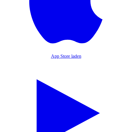
App Store laden