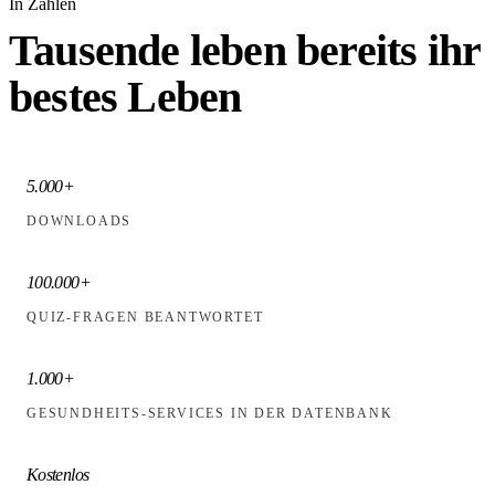
In Zahlen
Tausende leben bereits ihr
bestes
Leben
5.000+
DOWNLOADS
100.000+
QUIZ-FRAGEN BEANTWORTET
1.000+
GESUNDHEITS-SERVICES IN DER DATENBANK
Kostenlos