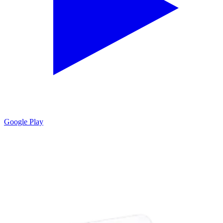
Google Play