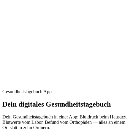
Gesundheitstagebuch App
Dein
digitales
Gesundheitstagebuch
Dein Gesundheitstagebuch in einer App: Blutdruck beim Hausarzt,
Blutwerte vom Labor, Befund vom Orthopäden — alles an einem
Ort statt in zehn Ordnern.