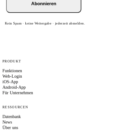
Abonnieren
Kein Spam · keine Weitergabe · jederzeit abmelden.
PRODUKT
Funktionen
Web-Login
iOS-App
Android-App
Für Unternehmen
RESSOURCEN
Datenbank
News
Über uns