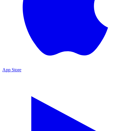
App Store