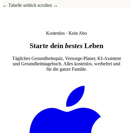
← Tabelle seitlich scrollen →
Kostenlos · Kein Abo
Starte dein
bestes
Leben
Tägliches Gesundheitsquiz, Vorsorge-Planer, KI-Assistent
und Gesundheitstagebuch. Alles kostenlos, werbefrei und
für die ganze Familie.