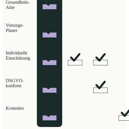
Gesundheits-
Akte
Vorsorge-
Planer
Individuelle
Einschätzung
DSGVO-
konform
Kostenlos