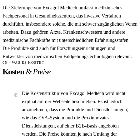
Die Zielgruppe von Excagol Medtech umfasst medizinisches
Fachpersonal in Gesundheitszentren, das invasive Verfahren
durchführt, insbesondere solche, die mit schwer zugänglichen Venen
arbeiten. Dazu gehören Ärzte, Krankenschwestern und andere
medizinische Fachkräfte mit unterschiedlichen Erfahrungsstufen.
Die Produkte sind auch für Forschungseinrichtungen und
Entwickler von medizinischen Bildgebungstechnologien relevant.
05 · WAS ES KOSTET
Kosten
& Preise
Die Kostenstruktur von Excagol Medtech wird nicht
explizit auf der Webseite beschrieben. Es ist jedoch
anzunehmen, dass die Produkte und Dienstleistungen,
wie das EVA-System und die Proxinnovate-
Dienstleistungen, auf einer B2B-Basis angeboten
werden. Die Preise könnten je nach Umfang der