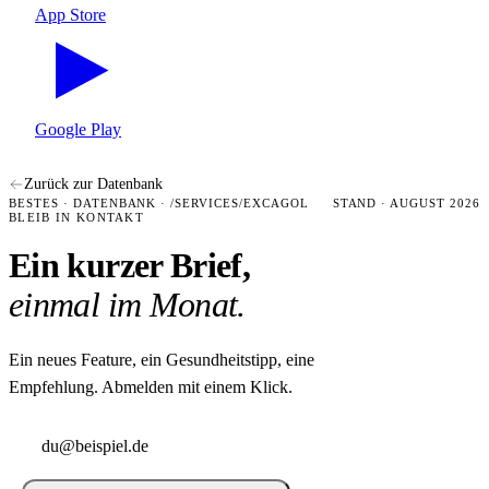
App Store
Google Play
Zurück zur Datenbank
BESTES · DATENBANK · /SERVICES/EXCAGOL
STAND · AUGUST 2026
BLEIB IN KONTAKT
Ein kurzer Brief,
einmal im Monat.
Ein neues Feature, ein Gesundheitstipp, eine
Empfehlung. Abmelden mit einem Klick.