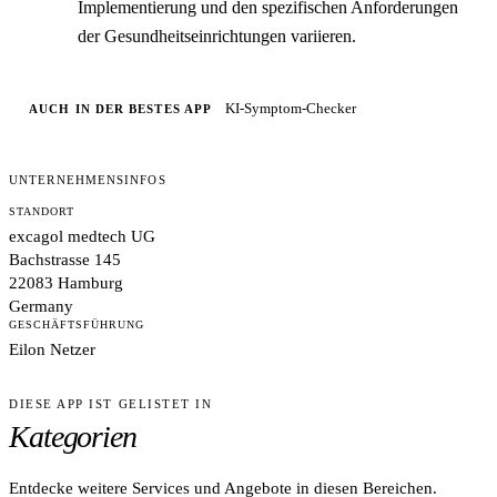
Implementierung und den spezifischen Anforderungen
der Gesundheitseinrichtungen variieren.
KI-Symptom-Checker
AUCH IN DER BESTES APP
UNTERNEHMENSINFOS
STANDORT
excagol medtech UG
Bachstrasse 145
22083 Hamburg
Germany
GESCHÄFTSFÜHRUNG
Eilon Netzer
DIESE APP IST GELISTET IN
Kategorien
Entdecke weitere Services und Angebote in diesen Bereichen.