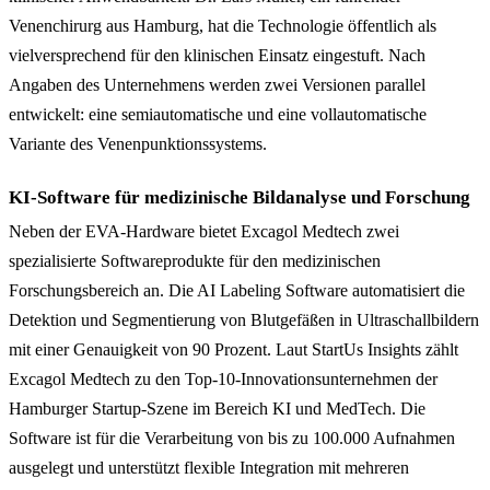
Venenchirurg aus Hamburg, hat die Technologie öffentlich als
vielversprechend für den klinischen Einsatz eingestuft. Nach
Angaben des Unternehmens werden zwei Versionen parallel
entwickelt: eine semiautomatische und eine vollautomatische
Variante des Venenpunktionssystems.
KI-Software für medizinische Bildanalyse und Forschung
Neben der EVA-Hardware bietet Excagol Medtech zwei
spezialisierte Softwareprodukte für den medizinischen
Forschungsbereich an. Die AI Labeling Software automatisiert die
Detektion und Segmentierung von Blutgefäßen in Ultraschallbildern
mit einer Genauigkeit von 90 Prozent. Laut StartUs Insights zählt
Excagol Medtech zu den Top-10-Innovationsunternehmen der
Hamburger Startup-Szene im Bereich KI und MedTech. Die
Software ist für die Verarbeitung von bis zu 100.000 Aufnahmen
ausgelegt und unterstützt flexible Integration mit mehreren