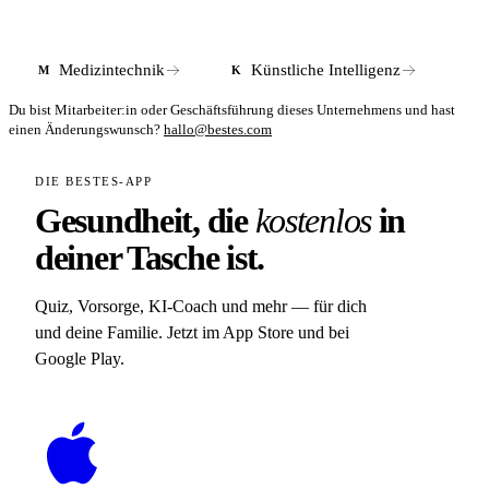
Medizintechnik
Künstliche Intelligenz
M
K
Du bist Mitarbeiter:in oder Geschäftsführung dieses Unternehmens und hast
einen Änderungswunsch?
hallo@bestes.com
DIE BESTES-APP
Gesundheit, die
kostenlos
in
deiner Tasche ist.
Quiz, Vorsorge, KI-Coach und mehr — für dich
und deine Familie. Jetzt im App Store und bei
Google Play.