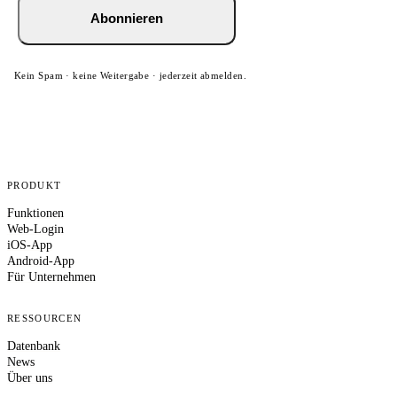
Abonnieren
Kein Spam · keine Weitergabe · jederzeit abmelden.
PRODUKT
Funktionen
Web-Login
iOS-App
Android-App
Für Unternehmen
RESSOURCEN
Datenbank
News
Über uns