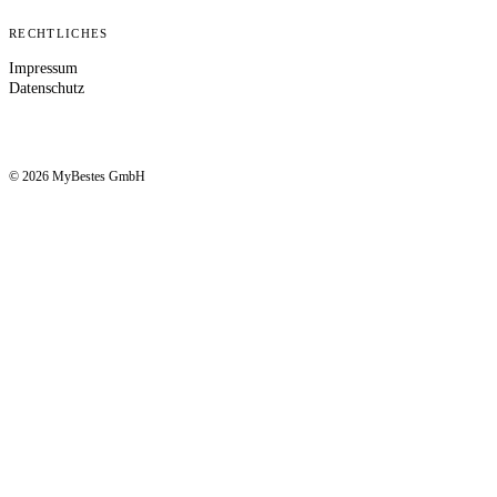
RECHTLICHES
Impressum
Datenschutz
© 2026 MyBestes GmbH