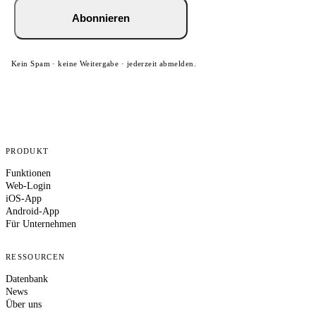
Abonnieren
Kein Spam · keine Weitergabe · jederzeit abmelden.
PRODUKT
Funktionen
Web-Login
iOS-App
Android-App
Für Unternehmen
RESSOURCEN
Datenbank
News
Über uns