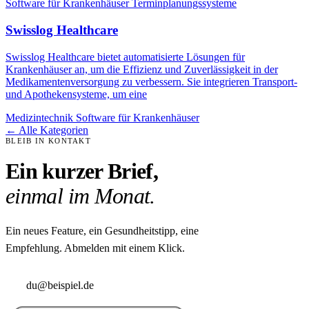
Software für Krankenhäuser
Terminplanungssysteme
Swisslog Healthcare
Swisslog Healthcare bietet automatisierte Lösungen für
Krankenhäuser an, um die Effizienz und Zuverlässigkeit in der
Medikamentenversorgung zu verbessern. Sie integrieren Transport-
und Apothekensysteme, um eine
Medizintechnik
Software für Krankenhäuser
← Alle Kategorien
BLEIB IN KONTAKT
Ein kurzer Brief,
einmal im Monat.
Ein neues Feature, ein Gesundheitstipp, eine
Empfehlung. Abmelden mit einem Klick.