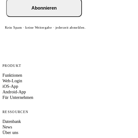
Abonnieren
Kein Spam · keine Weitergabe · jederzeit abmelden.
PRODUKT
Funktionen
Web-Login
iOS-App
Android-App
Für Unternehmen
RESSOURCEN
Datenbank
News
Über uns