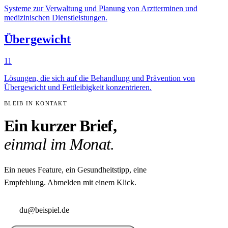
Systeme zur Verwaltung und Planung von Arztterminen und
medizinischen Dienstleistungen.
Übergewicht
11
Lösungen, die sich auf die Behandlung und Prävention von
Übergewicht und Fettleibigkeit konzentrieren.
BLEIB IN KONTAKT
Ein kurzer Brief,
einmal im Monat.
Ein neues Feature, ein Gesundheitstipp, eine
Empfehlung. Abmelden mit einem Klick.