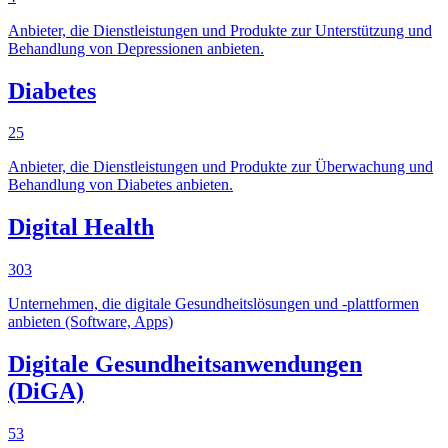
Anbieter, die Dienstleistungen und Produkte zur Unterstützung und
Behandlung von Depressionen anbieten.
Diabetes
25
Anbieter, die Dienstleistungen und Produkte zur Überwachung und
Behandlung von Diabetes anbieten.
Digital Health
303
Unternehmen, die digitale Gesundheitslösungen und -plattformen
anbieten (Software, Apps)
Digitale Gesundheitsanwendungen
(DiGA)
53