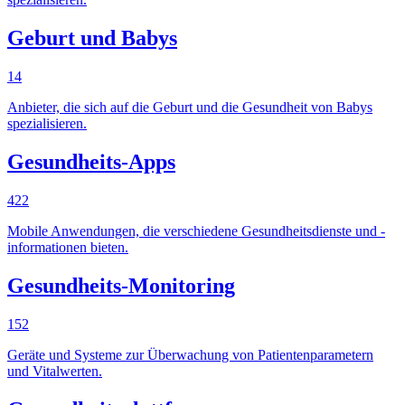
Geburt und Babys
14
Anbieter, die sich auf die Geburt und die Gesundheit von Babys
spezialisieren.
Gesundheits-Apps
422
Mobile Anwendungen, die verschiedene Gesundheitsdienste und -
informationen bieten.
Gesundheits-Monitoring
152
Geräte und Systeme zur Überwachung von Patientenparametern
und Vitalwerten.