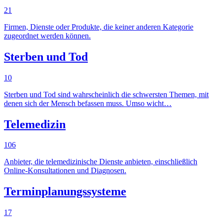
21
Firmen, Dienste oder Produkte, die keiner anderen Kategorie
zugeordnet werden können.
Sterben und Tod
10
Sterben und Tod sind wahrscheinlich die schwersten Themen, mit
denen sich der Mensch befassen muss. Umso wicht…
Telemedizin
106
Anbieter, die telemedizinische Dienste anbieten, einschließlich
Online-Konsultationen und Diagnosen.
Terminplanungssysteme
17