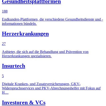
Gesundheitsplattformen
188
Endkunden-Plattformen, die verschiedene Gesundheitsdienste und -
informationen bündeln.
Herzerkrankungen
27
Anbieter, die sich auf die Behandlung und Prävention von
Herzerkrankungen spezialisieren.
Insurtech
5
Digitale Kranken- und Zusatzversicherungen, GKV-
Widerspruchsservices und PKV-Abrechnungshelfer mit Fokus auf
H…
Investoren & VCs