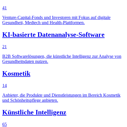
41
Venture-Capital-Fonds und Investoren mit Fokus auf digitale
Gesundheit, Medtech und Health-Plattformen.
KI-basierte Datenanalyse-Software
21
B2B Softwarelösungen, die künstliche Intelligenz zur Analyse von
Gesundheitsdaten nutzen.
Kosmetik
14
Anbieter, die Produkte und Dienstleistungen im Bereich Kosmetik
und Schönheitspflege anbieten.
Künstliche Intelligenz
65