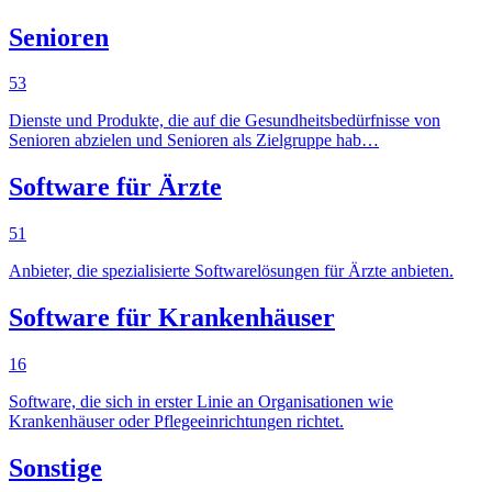
Senioren
53
Dienste und Produkte, die auf die Gesundheitsbedürfnisse von
Senioren abzielen und Senioren als Zielgruppe hab…
Software für Ärzte
51
Anbieter, die spezialisierte Softwarelösungen für Ärzte anbieten.
Software für Krankenhäuser
16
Software, die sich in erster Linie an Organisationen wie
Krankenhäuser oder Pflegeeinrichtungen richtet.
Sonstige