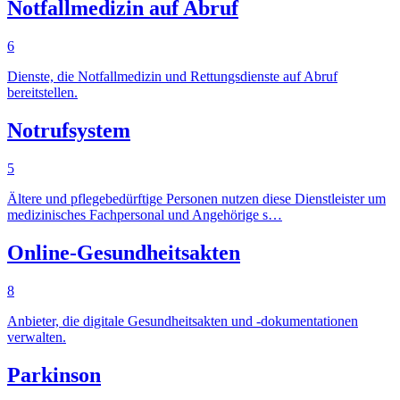
Notfallmedizin auf Abruf
6
Dienste, die Notfallmedizin und Rettungsdienste auf Abruf
bereitstellen.
Notrufsystem
5
Ältere und pflegebedürftige Personen nutzen diese Dienstleister um
medizinisches Fachpersonal und Angehörige s…
Online-Gesundheitsakten
8
Anbieter, die digitale Gesundheitsakten und -dokumentationen
verwalten.
Parkinson