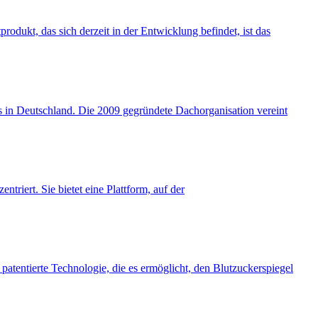
rodukt, das sich derzeit in der Entwicklung befindet, ist das
us in Deutschland. Die 2009 gegründete Dachorganisation vereint
riert. Sie bietet eine Plattform, auf der
patentierte Technologie, die es ermöglicht, den Blutzuckerspiegel