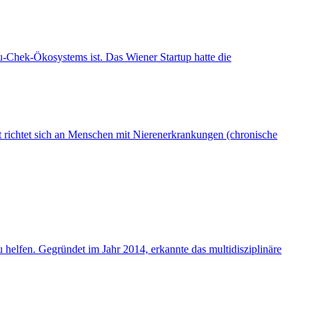
Chek-Ökosystems ist. Das Wiener Startup hatte die
 richtet sich an Menschen mit Nierenerkrankungen (chronische
helfen. Gegründet im Jahr 2014, erkannte das multidisziplinäre