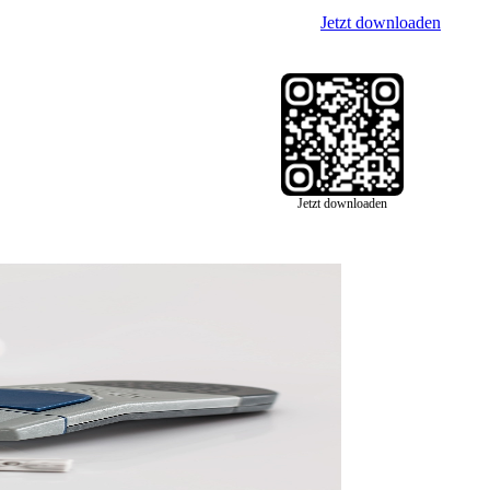
Jetzt downloaden
Jetzt downloaden