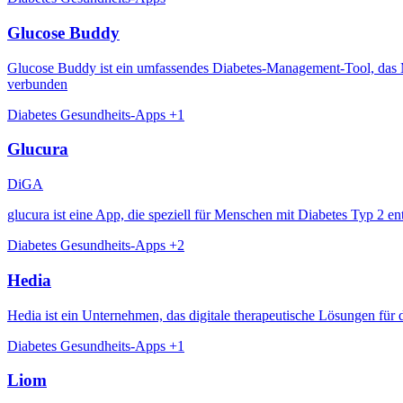
Glucose Buddy
Glucose Buddy ist ein umfassendes Diabetes-Management-Tool, das Men
verbunden
Diabetes
Gesundheits-Apps
+1
Glucura
DiGA
glucura ist eine App, die speziell für Menschen mit Diabetes Typ 2 e
Diabetes
Gesundheits-Apps
+2
Hedia
Hedia ist ein Unternehmen, das digitale therapeutische Lösungen für
Diabetes
Gesundheits-Apps
+1
Liom