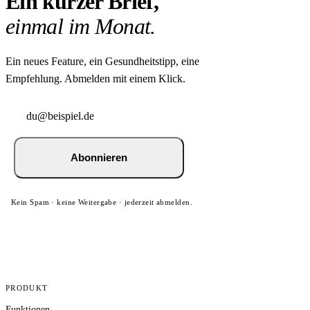
Ein kurzer Brief,
einmal im Monat.
Ein neues Feature, ein Gesundheitstipp, eine
Empfehlung. Abmelden mit einem Klick.
Abonnieren
Kein Spam · keine Weitergabe · jederzeit abmelden.
PRODUKT
Funktionen