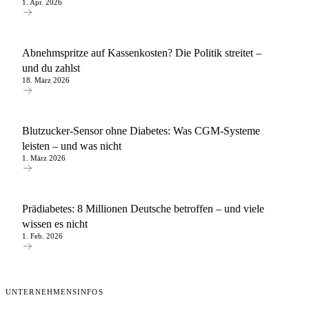
1. Apr. 2026
Abnehmspritze auf Kassenkosten? Die Politik streitet –
und du zahlst
18. März 2026
Blutzucker-Sensor ohne Diabetes: Was CGM-Systeme
leisten – und was nicht
1. März 2026
Prädiabetes: 8 Millionen Deutsche betroffen – und viele
wissen es nicht
1. Feb. 2026
UNTERNEHMENSINFOS