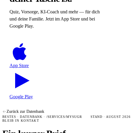
Quiz, Vorsorge, KI-Coach und mehr — für dich
und deine Familie. Jetzt im App Store und bei
Google Play.
App Store
Google Play
Zurück zur Datenbank
BESTES · DATENBANK · /SERVICES/MYSUGR
STAND · AUGUST 2026
BLEIB IN KONTAKT