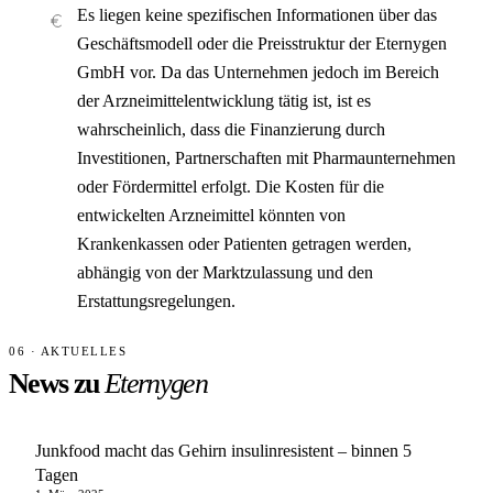
Es liegen keine spezifischen Informationen über das
Geschäftsmodell oder die Preisstruktur der Eternygen
GmbH vor. Da das Unternehmen jedoch im Bereich
der Arzneimittelentwicklung tätig ist, ist es
wahrscheinlich, dass die Finanzierung durch
Investitionen, Partnerschaften mit Pharmaunternehmen
oder Fördermittel erfolgt. Die Kosten für die
entwickelten Arzneimittel könnten von
Krankenkassen oder Patienten getragen werden,
abhängig von der Marktzulassung und den
Erstattungsregelungen.
06 · AKTUELLES
News zu
Eternygen
Junkfood macht das Gehirn insulinresistent – binnen 5
Tagen