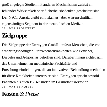
groß angelegte Studien mit anderen Mechanismen zuletzt an
fehlender Wirksamkeit oder Sicherheitsbedenken gescheitert sind.
Der NaCT-Ansatz bleibt ein riskantes, aber wissenschaftlich
eigenständiges Segment in der metabolischen Medizin.
02 · WER PROFITIERT
Zielgruppe
Die Zielgruppe der Eternygen GmbH umfasst Menschen, die von
ernährungsbedingten Stoffwechselkrankheiten wie Fettleber,
Diabetes und Adipositas betroffen sind. Darüber hinaus richtet sich
das Unternehmen an medizinische Fachkräfte und
Forschungseinrichtungen, die an innovativen Behandlungsmethoden
für diese Krankheiten interessiert sind. Eternygen spricht sowohl
Patienten als auch B2B-Kunden im Gesundheitssektor an.
05 · WAS ES KOSTET
Kosten
& Preise