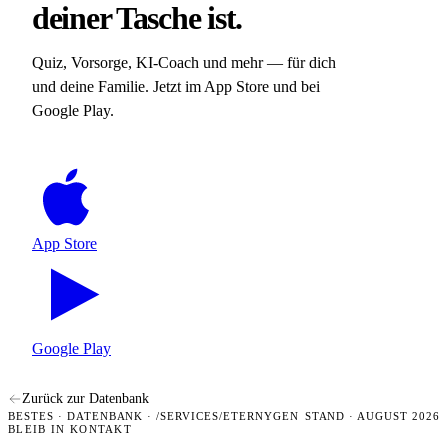
deiner Tasche ist.
Quiz, Vorsorge, KI-Coach und mehr — für dich
und deine Familie. Jetzt im App Store und bei
Google Play.
App Store
Google Play
Zurück zur Datenbank
BESTES · DATENBANK · /SERVICES/ETERNYGEN
STAND · AUGUST 2026
BLEIB IN KONTAKT