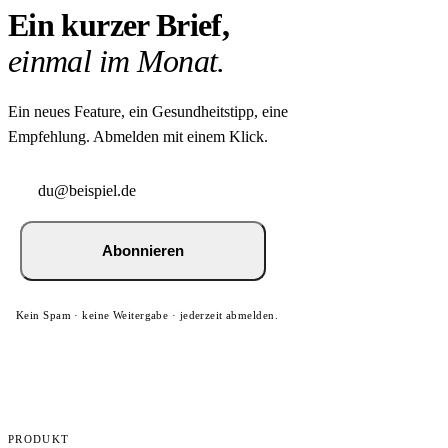
Ein kurzer Brief,
einmal im Monat.
Ein neues Feature, ein Gesundheitstipp, eine
Empfehlung. Abmelden mit einem Klick.
Abonnieren
Kein Spam · keine Weitergabe · jederzeit abmelden.
PRODUKT