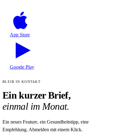
App Store
Google Play
BLEIB IN KONTAKT
Ein kurzer Brief,
einmal im Monat.
Ein neues Feature, ein Gesundheitstipp, eine
Empfehlung. Abmelden mit einem Klick.