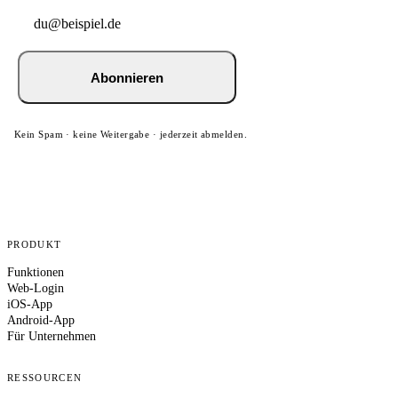
Abonnieren
Kein Spam · keine Weitergabe · jederzeit abmelden.
PRODUKT
Funktionen
Web-Login
iOS-App
Android-App
Für Unternehmen
RESSOURCEN