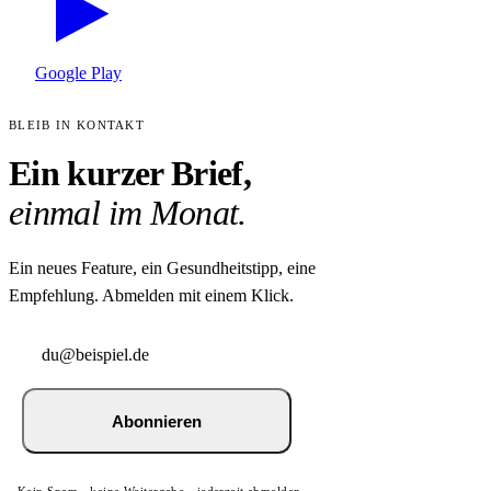
Google Play
BLEIB IN KONTAKT
Ein kurzer Brief,
einmal im Monat.
Ein neues Feature, ein Gesundheitstipp, eine
Empfehlung. Abmelden mit einem Klick.
Abonnieren