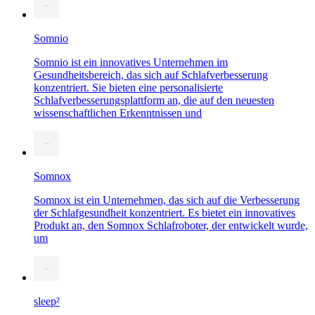
Somnio
Somnio ist ein innovatives Unternehmen im
Gesundheitsbereich, das sich auf Schlafverbesserung
konzentriert. Sie bieten eine personalisierte
Schlafverbesserungsplattform an, die auf den neuesten
wissenschaftlichen Erkenntnissen und
Somnox
Somnox ist ein Unternehmen, das sich auf die Verbesserung
der Schlafgesundheit konzentriert. Es bietet ein innovatives
Produkt an, den Somnox Schlafroboter, der entwickelt wurde,
um
sleep²