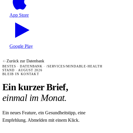
App Store
Google Play
Zurück zur Datenbank
BESTES · DATENBANK · /SERVICES/MINDABLE-HEALTH
STAND · AUGUST 2026
BLEIB IN KONTAKT
Ein kurzer Brief,
einmal im Monat.
Ein neues Feature, ein Gesundheitstipp, eine
Empfehlung. Abmelden mit einem Klick.