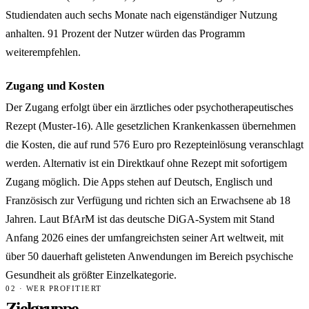
Studiendaten auch sechs Monate nach eigenständiger Nutzung
anhalten. 91 Prozent der Nutzer würden das Programm
weiterempfehlen.
Zugang und Kosten
Der Zugang erfolgt über ein ärztliches oder psychotherapeutisches
Rezept (Muster-16). Alle gesetzlichen Krankenkassen übernehmen
die Kosten, die auf rund 576 Euro pro Rezepteinlösung veranschlagt
werden. Alternativ ist ein Direktkauf ohne Rezept mit sofortigem
Zugang möglich. Die Apps stehen auf Deutsch, Englisch und
Französisch zur Verfügung und richten sich an Erwachsene ab 18
Jahren. Laut BfArM ist das deutsche DiGA-System mit Stand
Anfang 2026 eines der umfangreichsten seiner Art weltweit, mit
über 50 dauerhaft gelisteten Anwendungen im Bereich psychische
Gesundheit als größter Einzelkategorie.
02 · WER PROFITIERT
Zielgruppe