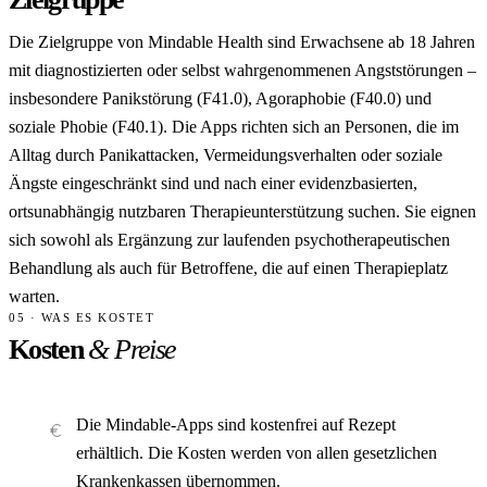
Die Zielgruppe von Mindable Health sind Erwachsene ab 18 Jahren
mit diagnostizierten oder selbst wahrgenommenen Angststörungen –
insbesondere Panikstörung (F41.0), Agoraphobie (F40.0) und
soziale Phobie (F40.1). Die Apps richten sich an Personen, die im
Alltag durch Panikattacken, Vermeidungsverhalten oder soziale
Ängste eingeschränkt sind und nach einer evidenzbasierten,
ortsunabhängig nutzbaren Therapieunterstützung suchen. Sie eignen
sich sowohl als Ergänzung zur laufenden psychotherapeutischen
Behandlung als auch für Betroffene, die auf einen Therapieplatz
warten.
05 · WAS ES KOSTET
Kosten
& Preise
Die Mindable-Apps sind kostenfrei auf Rezept
erhältlich. Die Kosten werden von allen gesetzlichen
Krankenkassen übernommen.