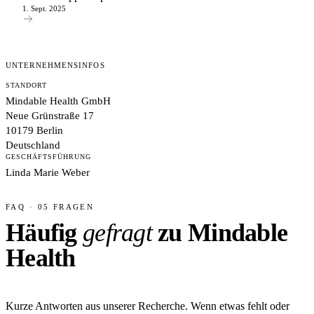
1. Sept. 2025
UNTERNEHMENSINFOS
STANDORT
Mindable Health GmbH
Neue Grünstraße 17
10179 Berlin
Deutschland
GESCHÄFTSFÜHRUNG
Linda Marie Weber
FAQ · 05 FRAGEN
Häufig
gefragt
zu Mindable
Health
Kurze Antworten aus unserer Recherche. Wenn etwas fehlt oder