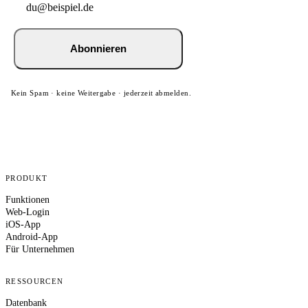
Abonnieren
Kein Spam · keine Weitergabe · jederzeit abmelden.
PRODUKT
Funktionen
Web-Login
iOS-App
Android-App
Für Unternehmen
RESSOURCEN
Datenbank