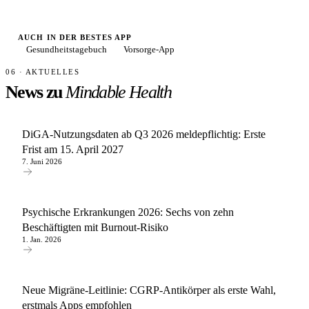
AUCH IN DER BESTES APP
Gesundheitstagebuch
Vorsorge-App
06 · AKTUELLES
News zu
Mindable Health
DiGA-Nutzungsdaten ab Q3 2026 meldepflichtig: Erste
Frist am 15. April 2027
7. Juni 2026
Psychische Erkrankungen 2026: Sechs von zehn
Beschäftigten mit Burnout-Risiko
1. Jan. 2026
Neue Migräne-Leitlinie: CGRP-Antikörper als erste Wahl,
erstmals Apps empfohlen