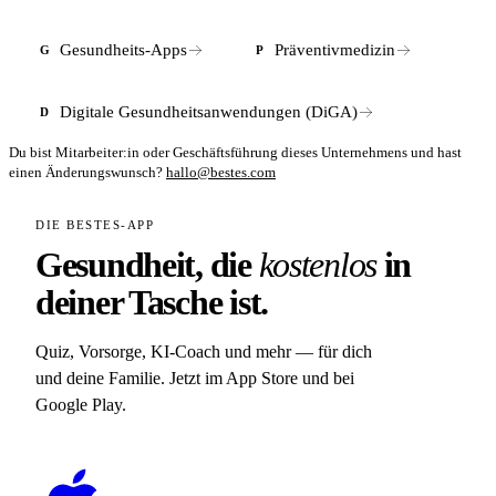
Gesundheits-Apps
Präventivmedizin
G
P
Digitale Gesundheitsanwendungen (DiGA)
D
Du bist Mitarbeiter:in oder Geschäftsführung dieses Unternehmens und hast
einen Änderungswunsch?
hallo@bestes.com
DIE BESTES-APP
Gesundheit, die
kostenlos
in
deiner Tasche ist.
Quiz, Vorsorge, KI-Coach und mehr — für dich
und deine Familie. Jetzt im App Store und bei
Google Play.