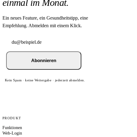
einmal im Monat.
Ein neues Feature, ein Gesundheitstipp, eine
Empfehlung. Abmelden mit einem Klick.
Abonnieren
Kein Spam · keine Weitergabe · jederzeit abmelden.
PRODUKT
Funktionen
Web-Login