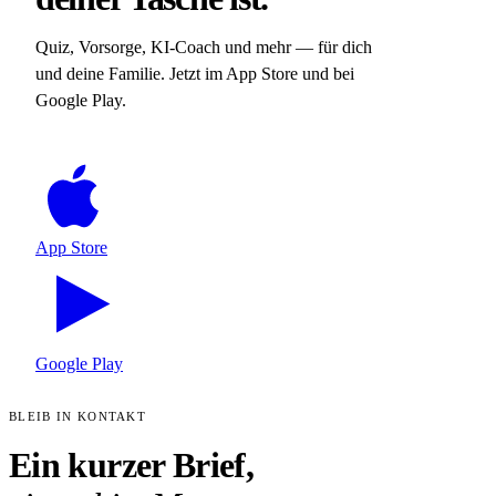
Quiz, Vorsorge, KI-Coach und mehr — für dich
und deine Familie. Jetzt im App Store und bei
Google Play.
App Store
Google Play
BLEIB IN KONTAKT
Ein kurzer Brief,