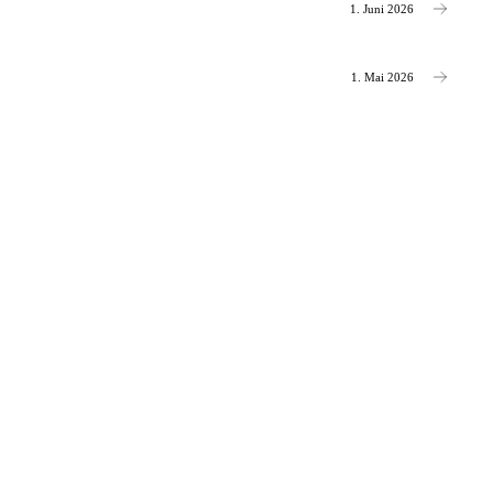
1. Juni 2026
1. Mai 2026