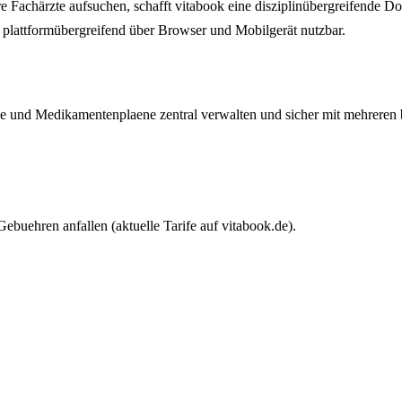
e Fachärzte aufsuchen, schafft vitabook eine disziplinübergreifende D
 plattformübergreifend über Browser und Mobilgerät nutzbar.
e und Medikamentenplaene zentral verwalten und sicher mit mehreren 
ebuehren anfallen (aktuelle Tarife auf vitabook.de).