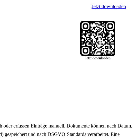
Jetzt downloaden
Jetzt downloaden
och oder erfassen Einträge manuell. Dokumente können nach Datum,
d) gespeichert und nach DSGVO-Standards verarbeitet. Eine