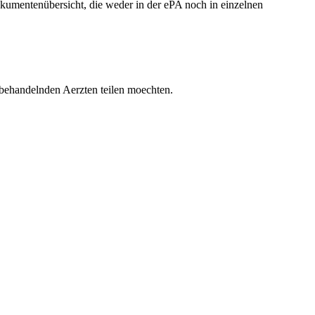
okumentenübersicht, die weder in der ePA noch in einzelnen
behandelnden Aerzten teilen moechten.