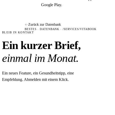
Google Play.
Zurück zur Datenbank
BESTES · DATENBANK · /SERVICES/VITABOOK
BLEIB IN KONTAKT
Ein kurzer Brief,
einmal im Monat.
Ein neues Feature, ein Gesundheitstipp, eine
Empfehlung. Abmelden mit einem Klick.