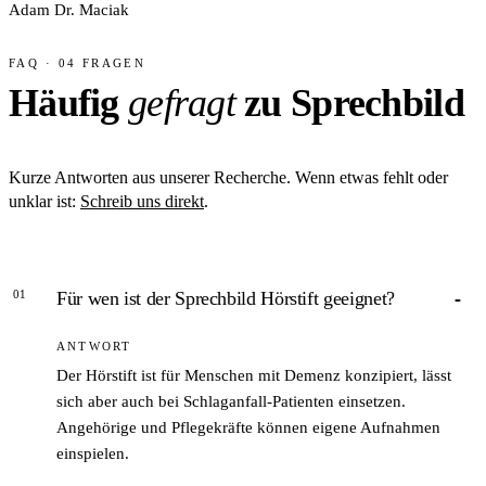
Adam Dr. Maciak
FAQ · 04 FRAGEN
Häufig
gefragt
zu Sprechbild
Kurze Antworten aus unserer Recherche. Wenn etwas fehlt oder
unklar ist:
Schreib uns direkt
.
01
Für wen ist der Sprechbild Hörstift geeignet?
ANTWORT
Der Hörstift ist für Menschen mit Demenz konzipiert, lässt
sich aber auch bei Schlaganfall-Patienten einsetzen.
Angehörige und Pflegekräfte können eigene Aufnahmen
einspielen.