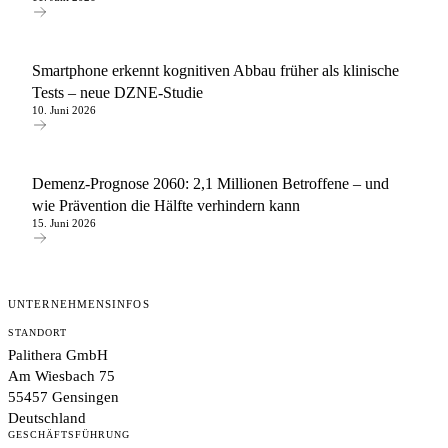
Smartphone erkennt kognitiven Abbau früher als klinische
Tests – neue DZNE-Studie
10. Juni 2026
Demenz-Prognose 2060: 2,1 Millionen Betroffene – und
wie Prävention die Hälfte verhindern kann
15. Juni 2026
UNTERNEHMENSINFOS
STANDORT
Palithera GmbH
Am Wiesbach 75
55457 Gensingen
Deutschland
GESCHÄFTSFÜHRUNG