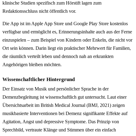
klinische Studien spezifisch zum Hörstift lagen zum
Redaktionsschluss nicht öffentlich vor.
Die App ist im Apple App Store und Google Play Store kostenlos
verfügbar und ermöglicht es, Erinnerungsinhalte auch aus der Ferne
einzuspielen – zum Beispiel von Kindern oder Enkeln, die nicht vor
Ort sein können. Darin liegt ein praktischer Mehrwert für Familien,
die räumlich verteilt leben und dennoch nah an erkrankten
Angehörigen bleiben möchten.
Wissenschaftlicher Hintergrund
Der Einsatz von Musik und persönlicher Sprache in der
Demenzbegleitung ist wissenschaftlich gut untersucht. Laut einer
Übersichtsarbeit im British Medical Journal (BMJ, 2021) zeigen
musikbasierte Interventionen bei Demenz signifikante Effekte auf
Agitation, Angst und depressive Symptome. Das Prinzip von
Sprechbild, vertraute Klänge und Stimmen über ein einfach