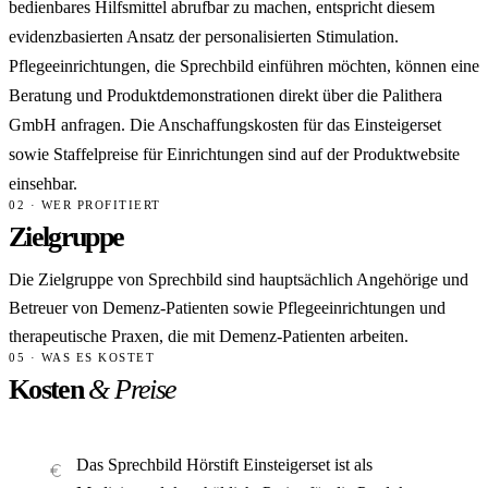
bedienbares Hilfsmittel abrufbar zu machen, entspricht diesem
evidenzbasierten Ansatz der personalisierten Stimulation.
Pflegeeinrichtungen, die Sprechbild einführen möchten, können eine
Beratung und Produktdemonstrationen direkt über die Palithera
GmbH anfragen. Die Anschaffungskosten für das Einsteigerset
sowie Staffelpreise für Einrichtungen sind auf der Produktwebsite
einsehbar.
02 · WER PROFITIERT
Zielgruppe
Die Zielgruppe von Sprechbild sind hauptsächlich Angehörige und
Betreuer von Demenz-Patienten sowie Pflegeeinrichtungen und
therapeutische Praxen, die mit Demenz-Patienten arbeiten.
05 · WAS ES KOSTET
Kosten
& Preise
Das Sprechbild Hörstift Einsteigerset ist als