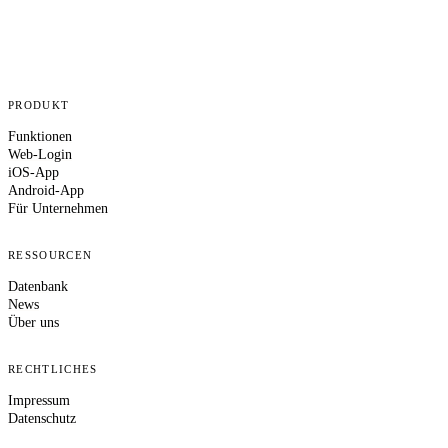
PRODUKT
Funktionen
Web-Login
iOS-App
Android-App
Für Unternehmen
RESSOURCEN
Datenbank
News
Über uns
RECHTLICHES
Impressum
Datenschutz