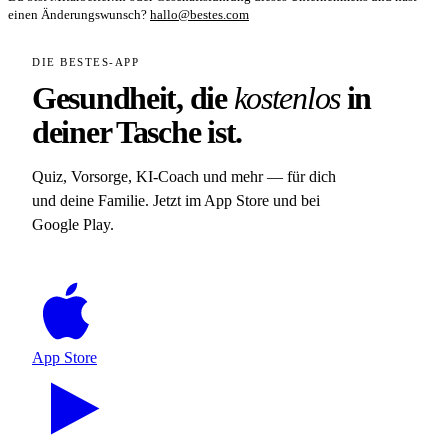
einen Änderungswunsch?
hallo@bestes.com
DIE BESTES-APP
Gesundheit, die
kostenlos
in
deiner Tasche ist.
Quiz, Vorsorge, KI-Coach und mehr — für dich
und deine Familie. Jetzt im App Store und bei
Google Play.
App Store