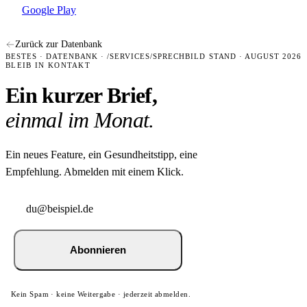
Google Play
Zurück zur Datenbank
BESTES · DATENBANK · /SERVICES/SPRECHBILD
STAND · AUGUST 2026
BLEIB IN KONTAKT
Ein kurzer Brief,
einmal im Monat.
Ein neues Feature, ein Gesundheitstipp, eine
Empfehlung. Abmelden mit einem Klick.
Abonnieren
Kein Spam · keine Weitergabe · jederzeit abmelden.