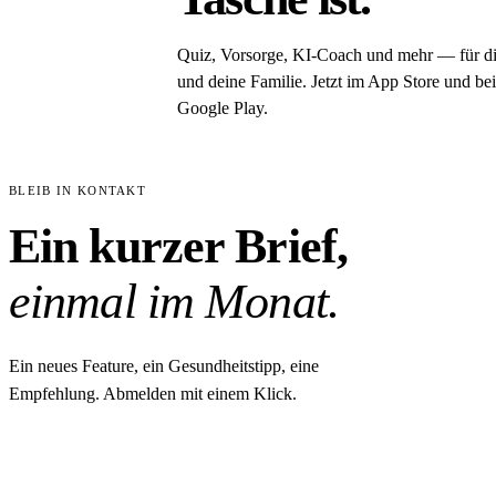
Quiz, Vorsorge, KI-Coach und mehr — für d
und deine Familie. Jetzt im App Store und bei
Google Play.
BLEIB IN KONTAKT
Ein kurzer Brief,
einmal im Monat.
Ein neues Feature, ein Gesundheitstipp, eine
Empfehlung. Abmelden mit einem Klick.