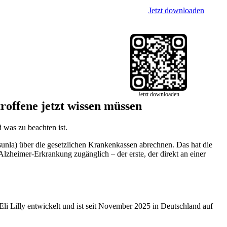
Jetzt downloaden
Jetzt downloaden
offene jetzt wissen müssen
was zu beachten ist.
la) über die gesetzlichen Krankenkassen abrechnen. Das hat die
heimer-Erkrankung zugänglich – der erste, der direkt an einer
Lilly entwickelt und ist seit November 2025 in Deutschland auf