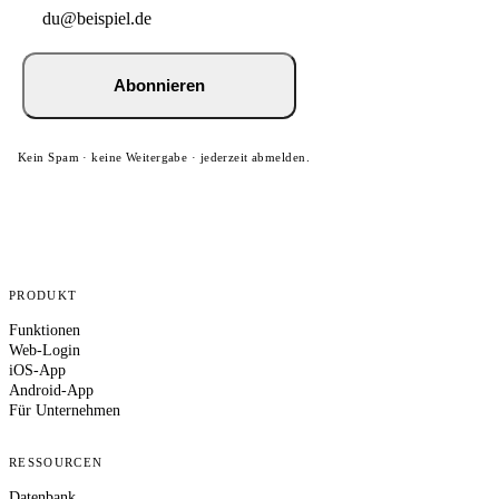
Abonnieren
Kein Spam · keine Weitergabe · jederzeit abmelden.
PRODUKT
Funktionen
Web-Login
iOS-App
Android-App
Für Unternehmen
RESSOURCEN
Datenbank