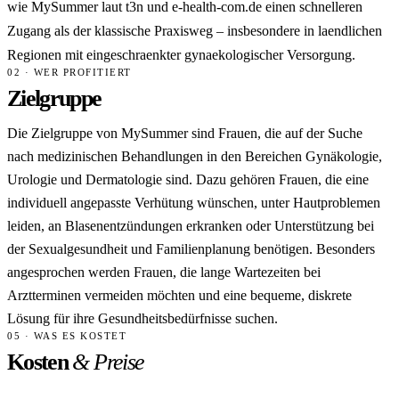
wie MySummer laut t3n und e-health-com.de einen schnelleren
Zugang als der klassische Praxisweg – insbesondere in laendlichen
Regionen mit eingeschraenkter gynaekologischer Versorgung.
02 · WER PROFITIERT
Zielgruppe
Die Zielgruppe von MySummer sind Frauen, die auf der Suche
nach medizinischen Behandlungen in den Bereichen Gynäkologie,
Urologie und Dermatologie sind. Dazu gehören Frauen, die eine
individuell angepasste Verhütung wünschen, unter Hautproblemen
leiden, an Blasenentzündungen erkranken oder Unterstützung bei
der Sexualgesundheit und Familienplanung benötigen. Besonders
angesprochen werden Frauen, die lange Wartezeiten bei
Arztterminen vermeiden möchten und eine bequeme, diskrete
Lösung für ihre Gesundheitsbedürfnisse suchen.
05 · WAS ES KOSTET
Kosten
& Preise