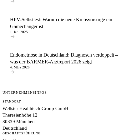
HPV-Selbsttest: Warum die neue Krebsvorsorge ein
Gamechanger ist
1. Jan. 2025
Endometriose in Deutschland: Diagnosen verdoppelt –
was der BARMER-Arztreport 2026 zeigt
4. März 2026
UNTERNEHMENSINFOS
STANDORT
Wellster Healthtech Group GmbH
Theresienhöhe 12
80339 München
Deutschland
GESCHÄFTSFÜHRUNG