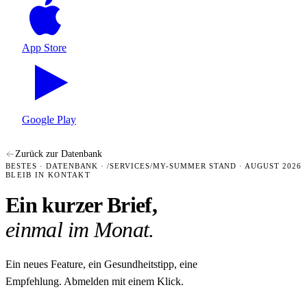
App Store
Google Play
Zurück zur Datenbank
BESTES · DATENBANK · /SERVICES/MY-SUMMER
STAND · AUGUST 2026
BLEIB IN KONTAKT
Ein kurzer Brief,
einmal im Monat.
Ein neues Feature, ein Gesundheitstipp, eine
Empfehlung. Abmelden mit einem Klick.