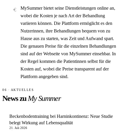
MySummer bietet seine Dienstleistungen online an,
wobei die Kosten je nach Art der Behandlung
variieren können. Die Plattform ermöglicht es den
Nutzerinnen, ihre Behandlungen bequem von zu
Hause aus zu starten, was Zeit und Aufwand spart.
Die genauen Preise für die einzelnen Behandlungen
sind auf der Webseite von MySummer einsehbar. In
der Regel kommen die Patientinnen selbst für die
Kosten auf, wobei die Preise transparent auf der
Plattform angegeben sind.
06 · AKTUELLES
News zu
My Summer
Beckenbodentraining bei Harninkontinenz: Neue Studie
belegt Wirkung auf Lebensqualität
21. Juli 2026