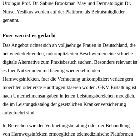
Urologin Prof. Dr. Sabine Brookman-May und Dermatologin Dr.
Nursel Yesilkus werden auf der Plattform als Beiratsmitglieder
genannt.
Fuer wen ist es gedacht
Das Angebot richtet sich an volljaehrige Frauen in Deutschland, die
bei wiederkehrenden, unkomplizierten Beschwerden eine schnelle
digitale Alternative zum Praxisbesuch suchen. Besonders relevant ist
es fuer Nutzerinnen mit haeufig wiederkehrenden
Harnwegsinfekten, fuer die Verhuetung unkompliziert verlaengern
moechten oder erste Hautfragen klaeren wollen. GKV-Erstattung ist
nach Unternehmensangaben in jenen Leistungsbereichen moeglich,
die im Leistungskatalog der gesetzlichen Krankenversicherung
aufgefuehrt sind.
In Bereichen wie der Verhuetungsberatung oder der Behandlung
von Harnwegsinfekten ermoeglichen telemedizinische Plattformen