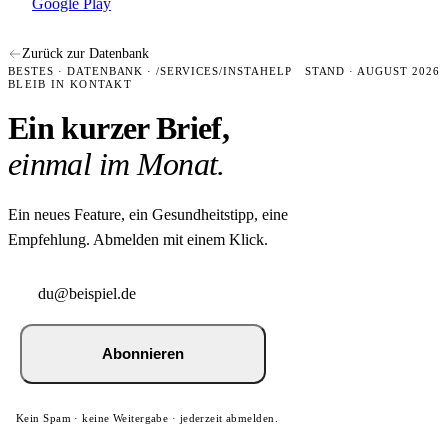
Google Play
Zurück zur Datenbank
BESTES · DATENBANK · /SERVICES/INSTAHELP
STAND · AUGUST 2026
BLEIB IN KONTAKT
Ein kurzer Brief,
einmal im Monat.
Ein neues Feature, ein Gesundheitstipp, eine
Empfehlung. Abmelden mit einem Klick.
Abonnieren
Kein Spam · keine Weitergabe · jederzeit abmelden.