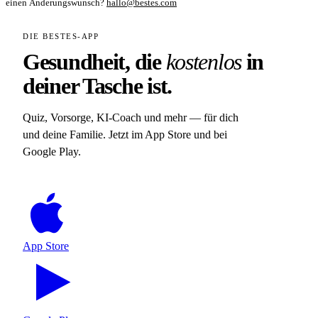
einen Änderungswunsch?
hallo@bestes.com
DIE BESTES-APP
Gesundheit, die
kostenlos
in
deiner Tasche ist.
Quiz, Vorsorge, KI-Coach und mehr — für dich
und deine Familie. Jetzt im App Store und bei
Google Play.
App Store