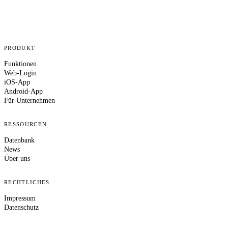
PRODUKT
Funktionen
Web-Login
iOS-App
Android-App
Für Unternehmen
RESSOURCEN
Datenbank
News
Über uns
RECHTLICHES
Impressum
Datenschutz