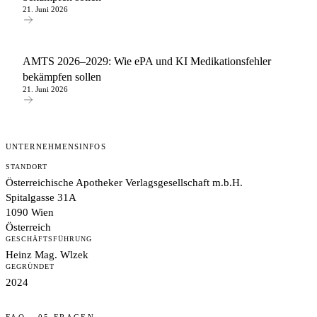
21. Juni 2026
AMTS 2026–2029: Wie ePA und KI Medikationsfehler
bekämpfen sollen
21. Juni 2026
UNTERNEHMENSINFOS
STANDORT
Österreichische Apotheker Verlagsgesellschaft m.b.H.
Spitalgasse 31A
1090 Wien
Österreich
GESCHÄFTSFÜHRUNG
Heinz Mag. Wlzek
GEGRÜNDET
2024