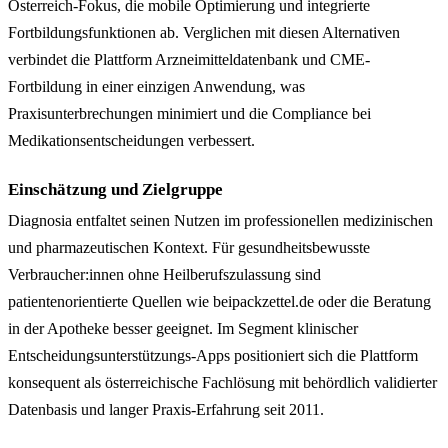
Österreich-Fokus, die mobile Optimierung und integrierte
Fortbildungsfunktionen ab. Verglichen mit diesen Alternativen
verbindet die Plattform Arzneimitteldatenbank und CME-
Fortbildung in einer einzigen Anwendung, was
Praxisunterbrechungen minimiert und die Compliance bei
Medikationsentscheidungen verbessert.
Einschätzung und Zielgruppe
Diagnosia entfaltet seinen Nutzen im professionellen medizinischen
und pharmazeutischen Kontext. Für gesundheitsbewusste
Verbraucher:innen ohne Heilberufszulassung sind
patientenorientierte Quellen wie beipackzettel.de oder die Beratung
in der Apotheke besser geeignet. Im Segment klinischer
Entscheidungsunterstützungs-Apps positioniert sich die Plattform
konsequent als österreichische Fachlösung mit behördlich validierter
Datenbasis und langer Praxis-Erfahrung seit 2011.