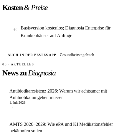
Kosten
& Preise
Basisversion kostenlos; Diagnosia Enterprise für
Krankenhäuser auf Anfrage
Gesundheitstagebuch
AUCH IN DER BESTES APP
06 · AKTUELLES
News zu
Diagnosia
Antibiotikaresistenz 2026: Warum wir achtsamer mit
Antibiotika umgehen müssen
1. Juli 2026
AMTS 2026–2029: Wie ePA und KI Medikationsfehler
bekämpfen sollen