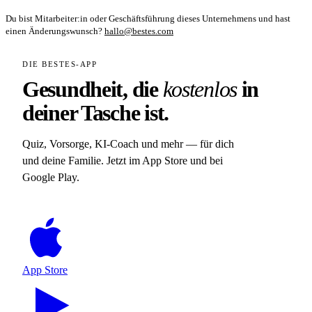
Du bist Mitarbeiter:in oder Geschäftsführung dieses Unternehmens und hast
einen Änderungswunsch?
hallo@bestes.com
DIE BESTES-APP
Gesundheit, die
kostenlos
in
deiner Tasche ist.
Quiz, Vorsorge, KI-Coach und mehr — für dich
und deine Familie. Jetzt im App Store und bei
Google Play.
App Store