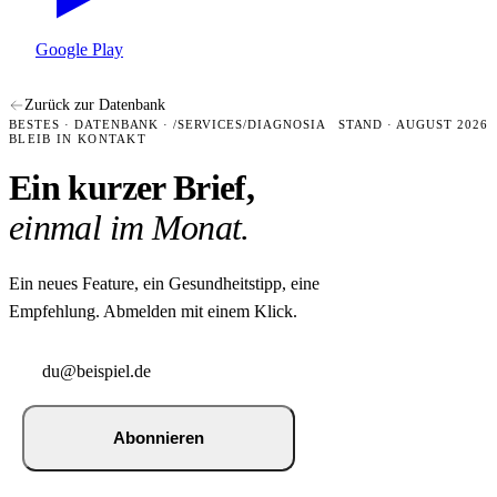
Google Play
Zurück zur Datenbank
BESTES · DATENBANK · /SERVICES/DIAGNOSIA
STAND · AUGUST 2026
BLEIB IN KONTAKT
Ein kurzer Brief,
einmal im Monat.
Ein neues Feature, ein Gesundheitstipp, eine
Empfehlung. Abmelden mit einem Klick.
Abonnieren