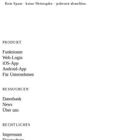
Kein Spam · keine Weitergabe · jederzeit abmelden.
PRODUKT
Funktionen
Web-Login
iOS-App
Android-App
Für Unternehmen
RESSOURCEN
Datenbank
News
Über uns
RECHTLICHES
Impressum
Datenschutz