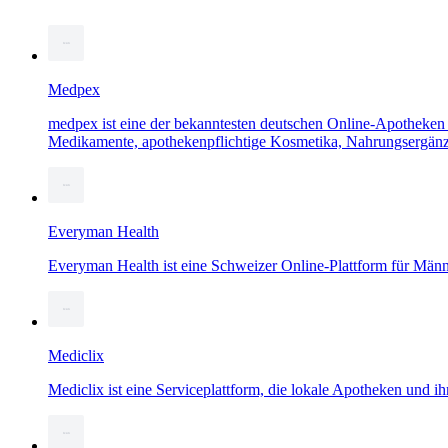
Medpex
medpex ist eine der bekanntesten deutschen Online-Apotheken 
Medikamente, apothekenpflichtige Kosmetika, Nahrungsergänz
Everyman Health
Everyman Health ist eine Schweizer Online-Plattform für Männe
Mediclix
Mediclix ist eine Serviceplattform, die lokale Apotheken und i