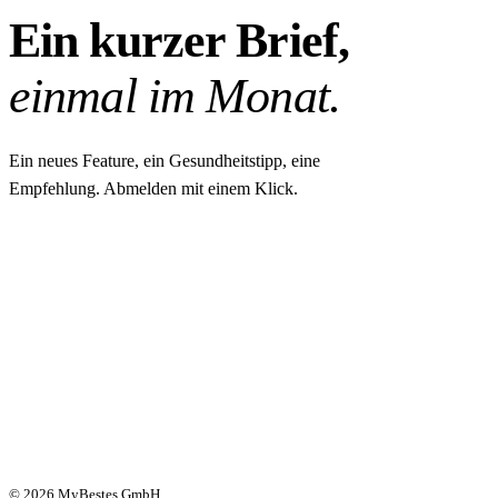
Ein kurzer Brief,
einmal im Monat.
Ein neues Feature, ein Gesundheitstipp, eine
Empfehlung. Abmelden mit einem Klick.
© 2026 MyBestes GmbH