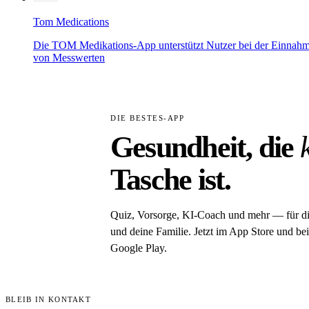
Tom Medications
Die TOM Medikations-App unterstützt Nutzer bei der Einnahme 
von Messwerten
DIE BESTES-APP
Gesundheit, die
Tasche ist.
Quiz, Vorsorge, KI-Coach und mehr — für d
und deine Familie. Jetzt im App Store und bei
Google Play.
BLEIB IN KONTAKT