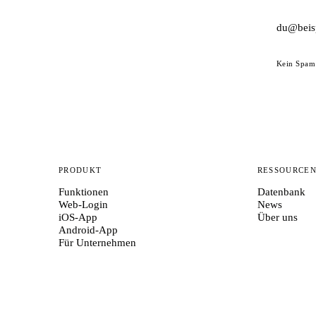
Kein Spam 
PRODUKT
RESSOURCE
Funktionen
Datenbank
Web-Login
News
iOS-App
Über uns
Android-App
Für Unternehmen