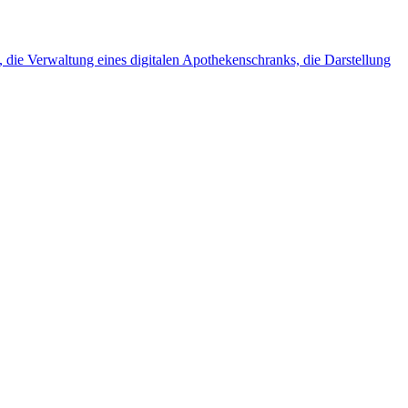
die Verwaltung eines digitalen Apothekenschranks, die Darstellung