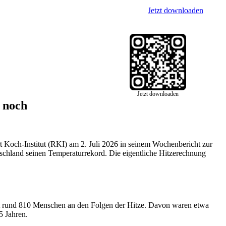
Jetzt downloaden
Jetzt downloaden
 noch
t Koch-Institut (RKI) am 2. Juli 2026 in seinem Wochenbericht zur
utschland seinen Temperaturrekord. Die eigentliche Hitzerechnung
tzt rund 810 Menschen an den Folgen der Hitze. Davon waren etwa
5 Jahren.