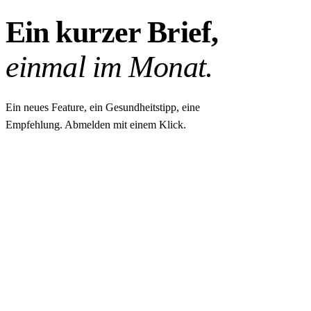
Ein kurzer Brief,
einmal im Monat.
Ein neues Feature, ein Gesundheitstipp, eine
Empfehlung. Abmelden mit einem Klick.