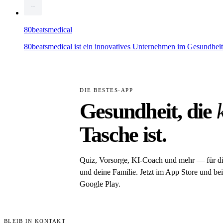
80beatsmedical
80beatsmedical ist ein innovatives Unternehmen im Gesundheitsb
DIE BESTES-APP
Gesundheit, die
Tasche ist.
Quiz, Vorsorge, KI-Coach und mehr — für d
und deine Familie. Jetzt im App Store und bei
Google Play.
BLEIB IN KONTAKT