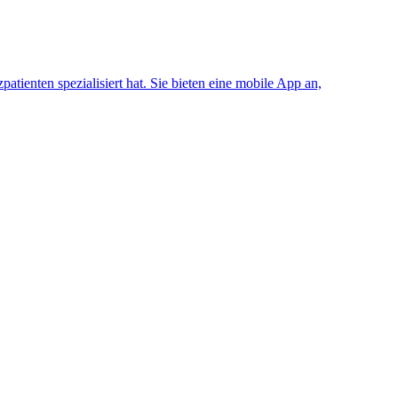
tienten spezialisiert hat. Sie bieten eine mobile App an,