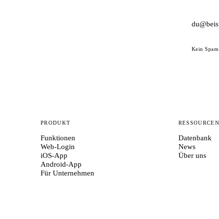
Kein Spam 
PRODUKT
RESSOURCE
Funktionen
Datenbank
Web-Login
News
iOS-App
Über uns
Android-App
Für Unternehmen