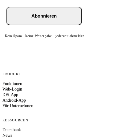
Abonnieren
Kein Spam · keine Weitergabe · jederzeit abmelden.
PRODUKT
Funktionen
Web-Login
iOS-App
Android-App
Für Unternehmen
RESSOURCEN
Datenbank
News