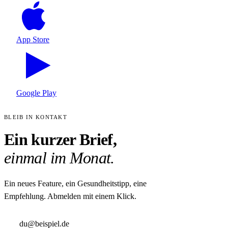
App Store
Google Play
BLEIB IN KONTAKT
Ein kurzer Brief,
einmal im Monat.
Ein neues Feature, ein Gesundheitstipp, eine
Empfehlung. Abmelden mit einem Klick.