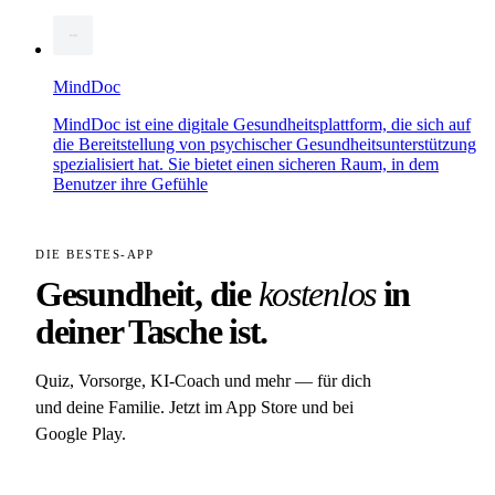
MindDoc
MindDoc ist eine digitale Gesundheitsplattform, die sich auf
die Bereitstellung von psychischer Gesundheitsunterstützung
spezialisiert hat. Sie bietet einen sicheren Raum, in dem
Benutzer ihre Gefühle
DIE BESTES-APP
Gesundheit, die
kostenlos
in
deiner Tasche ist.
Quiz, Vorsorge, KI-Coach und mehr — für dich
und deine Familie. Jetzt im App Store und bei
Google Play.