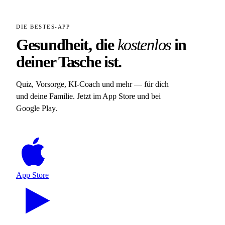
DIE BESTES-APP
Gesundheit, die
kostenlos
in
deiner Tasche ist.
Quiz, Vorsorge, KI-Coach und mehr — für dich
und deine Familie. Jetzt im App Store und bei
Google Play.
App Store