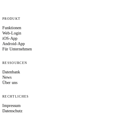
PRODUKT
Funktionen
Web-Login
iOS-App
Android-App
Für Unternehmen
RESSOURCEN
Datenbank
News
Über uns
RECHTLICHES
Impressum
Datenschutz