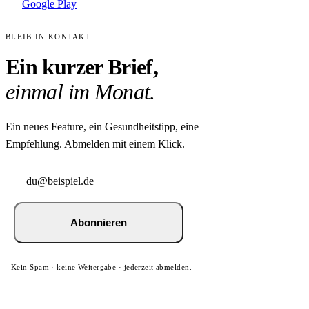
Google Play
BLEIB IN KONTAKT
Ein kurzer Brief,
einmal im Monat.
Ein neues Feature, ein Gesundheitstipp, eine
Empfehlung. Abmelden mit einem Klick.
Abonnieren
Kein Spam · keine Weitergabe · jederzeit abmelden.