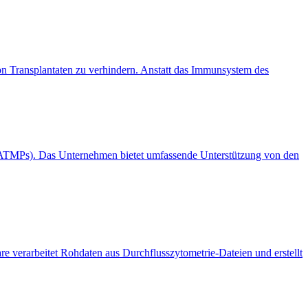
von Transplantaten zu verhindern. Anstatt das Immunsystem des
(ATMPs). Das Unternehmen bietet umfassende Unterstützung von den
e verarbeitet Rohdaten aus Durchflusszytometrie-Dateien und erstellt