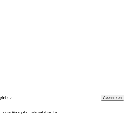
Abonnieren
· keine Weitergabe · jederzeit abmelden.