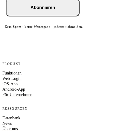
Abonnieren
Kein Spam · keine Weitergabe · jederzeit abmelden.
PRODUKT
Funktionen
Web-Login
iOS-App
Android-App
Für Unternehmen
RESSOURCEN
Datenbank
News
Über uns