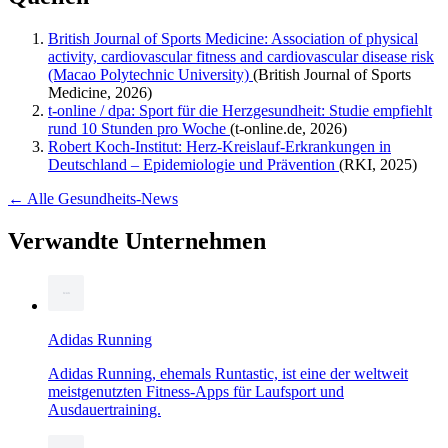
British Journal of Sports Medicine: Association of physical
activity, cardiovascular fitness and cardiovascular disease risk
(Macao Polytechnic University)
(British Journal of Sports
Medicine, 2026)
t-online / dpa: Sport für die Herzgesundheit: Studie empfiehlt
rund 10 Stunden pro Woche
(t-online.de, 2026)
Robert Koch-Institut: Herz-Kreislauf-Erkrankungen in
Deutschland – Epidemiologie und Prävention
(RKI, 2025)
← Alle Gesundheits-News
Verwandte Unternehmen
Adidas Running
Adidas Running, ehemals Runtastic, ist eine der weltweit
meistgenutzten Fitness-Apps für Laufsport und
Ausdauertraining.