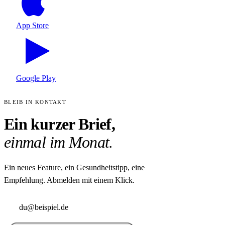
App Store
Google Play
BLEIB IN KONTAKT
Ein kurzer Brief,
einmal im Monat.
Ein neues Feature, ein Gesundheitstipp, eine
Empfehlung. Abmelden mit einem Klick.