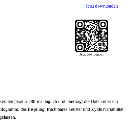
Jetzt downloaden
Jetzt downloaden
erntemperatur 288-mal täglich und überträgt die Daten über ein
ilogramm, das Eisprung, fruchtbares Fenster und Zyklusvariabilität
gelassen.