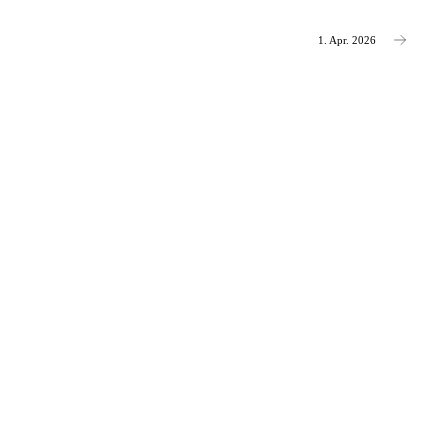
1. Apr. 2026