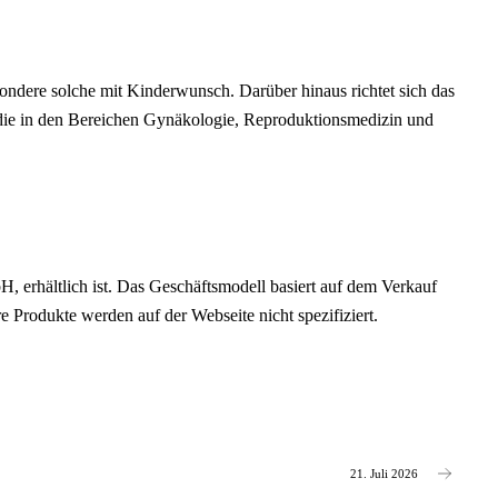
ondere solche mit Kinderwunsch. Darüber hinaus richtet sich das
 die in den Bereichen Gynäkologie, Reproduktionsmedizin und
 erhältlich ist. Das Geschäftsmodell basiert auf dem Verkauf
Produkte werden auf der Webseite nicht spezifiziert.
21. Juli 2026