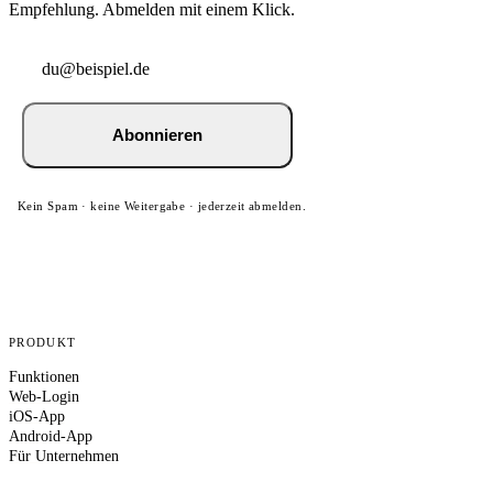
Empfehlung. Abmelden mit einem Klick.
Abonnieren
Kein Spam · keine Weitergabe · jederzeit abmelden.
PRODUKT
Funktionen
Web-Login
iOS-App
Android-App
Für Unternehmen