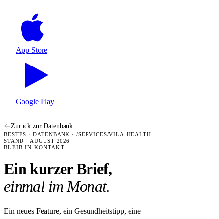
App Store
Google Play
Zurück zur Datenbank
BESTES · DATENBANK · /SERVICES/VILA-HEALTH
STAND · AUGUST 2026
BLEIB IN KONTAKT
Ein kurzer Brief,
einmal im Monat.
Ein neues Feature, ein Gesundheitstipp, eine