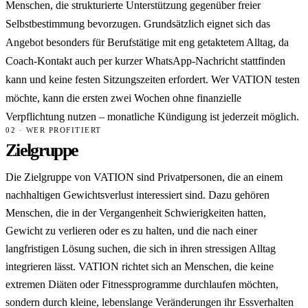
Menschen, die strukturierte Unterstützung gegenüber freier
Selbstbestimmung bevorzugen. Grundsätzlich eignet sich das
Angebot besonders für Berufstätige mit eng getaktetem Alltag, da
Coach-Kontakt auch per kurzer WhatsApp-Nachricht stattfinden
kann und keine festen Sitzungszeiten erfordert. Wer VATION testen
möchte, kann die ersten zwei Wochen ohne finanzielle
Verpflichtung nutzen – monatliche Kündigung ist jederzeit möglich.
02 · WER PROFITIERT
Zielgruppe
Die Zielgruppe von VATION sind Privatpersonen, die an einem
nachhaltigen Gewichtsverlust interessiert sind. Dazu gehören
Menschen, die in der Vergangenheit Schwierigkeiten hatten,
Gewicht zu verlieren oder es zu halten, und die nach einer
langfristigen Lösung suchen, die sich in ihren stressigen Alltag
integrieren lässt. VATION richtet sich an Menschen, die keine
extremen Diäten oder Fitnessprogramme durchlaufen möchten,
sondern durch kleine, lebenslange Veränderungen ihr Essverhalten