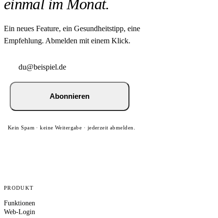
einmal im Monat.
Ein neues Feature, ein Gesundheitstipp, eine
Empfehlung. Abmelden mit einem Klick.
Abonnieren
Kein Spam · keine Weitergabe · jederzeit abmelden.
PRODUKT
Funktionen
Web-Login