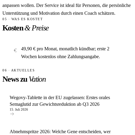
anpassen wollen. Der Service ist ideal für Personen, die persönliche
Unterstützung und Motivation durch einen Coach schätzen.
05 · WAS ES KOSTET
Kosten
& Preise
49,90 € pro Monat, monatlich kündbar; erste 2
Wochen kostenlos ohne Zahlungsangabe.
06 · AKTUELLES
News zu
Vation
Wegovy-Tablette in der EU zugelassen: Erstes orales
Semaglutid zur Gewichtsreduktion ab Q3 2026
15. Juli 2026
Abnehmspritze 2026: Welche Gene entscheiden, wer