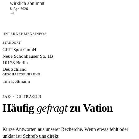
wirklich abnimmt
8. Apr. 2026
UNTERNEHMENSINFOS
STANDORT
GRITSpot GmbH
Neue Schönhauser Str. 1B
10178 Berlin
Deutschland
GESCHÄFTSFÜHRUNG
Tim Dettmann
FAQ · 05 FRAGEN
Häufig
gefragt
zu Vation
Kurze Antworten aus unserer Recherche. Wenn etwas fehlt oder
unklar ist:
Schreib uns direkt
.