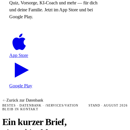
Quiz, Vorsorge, KI-Coach und mehr — für dich
und deine Familie. Jetzt im App Store und bei
Google Play.
App Store
Google Play
Zurück zur Datenbank
BESTES · DATENBANK · /SERVICES/VATION
STAND · AUGUST 2026
BLEIB IN KONTAKT
Ein kurzer Brief,