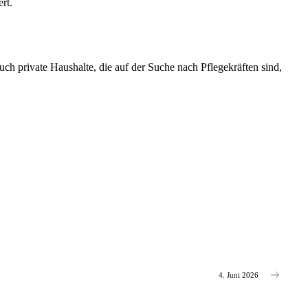
rt.
ch private Haushalte, die auf der Suche nach Pflegekräften sind,
4. Juni 2026