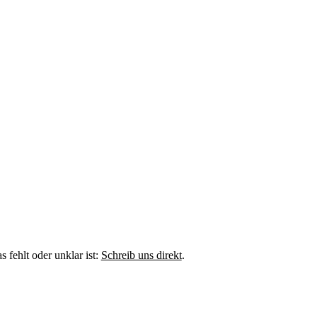
fehlt oder unklar ist:
Schreib uns direkt
.