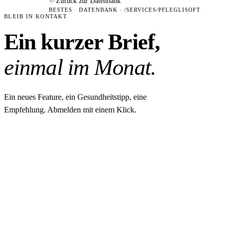
Zurück zur Datenbank
BESTES · DATENBANK · /SERVICES/PFLEGLISOFT
BLEIB IN KONTAKT
Ein kurzer Brief,
einmal im Monat.
Ein neues Feature, ein Gesundheitstipp, eine
Empfehlung. Abmelden mit einem Klick.