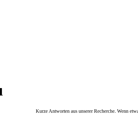
u
Kurze Antworten aus unserer Recherche. Wenn etwas 