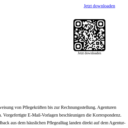
Jetzt downloaden
Jetzt downloaden
weisung von Pflegekräften bis zur Rechnungsstellung. Agenturen
 Vorgefertigte E-Mail-Vorlagen beschleunigen die Korrespondenz.
back aus dem häuslichen Pflegealltag landen direkt auf dem Agentur-