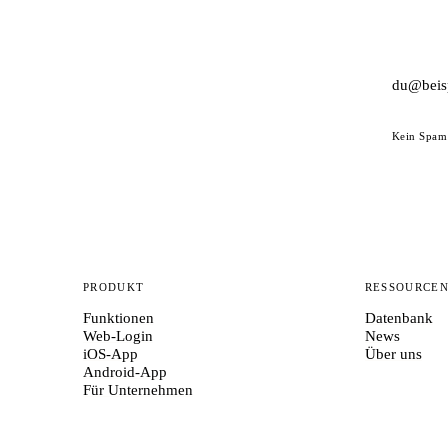
Kein Spam 
PRODUKT
RESSOURCE
Funktionen
Datenbank
Web-Login
News
iOS-App
Über uns
Android-App
Für Unternehmen