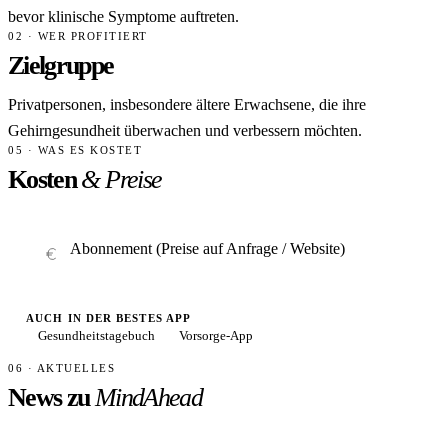
bevor klinische Symptome auftreten.
02 · WER PROFITIERT
Zielgruppe
Privatpersonen, insbesondere ältere Erwachsene, die ihre
Gehirngesundheit überwachen und verbessern möchten.
05 · WAS ES KOSTET
Kosten
& Preise
Abonnement (Preise auf Anfrage / Website)
AUCH IN DER BESTES APP
Gesundheitstagebuch
Vorsorge-App
06 · AKTUELLES
News zu
MindAhead