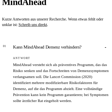
MindAhead
Kurze Antworten aus unserer Recherche. Wenn etwas fehlt oder
unklar ist:
Schreib uns direkt
.
01
Kann MindAhead Demenz verhindern?
ANTWORT
MindAhead versteht sich als präventives Programm, das das
Risiko senken und das Fortschreiten von Demenzsymptomen
verlangsamen soll. Die Lancet Commission (2020)
identifiziert mehrere modifizierbare Risikofaktoren für
Demenz, auf die das Programm abzielt. Eine vollständige
Prävention kann kein Programm garantieren; bei Symptomen
sollte ärztlicher Rat eingeholt werden.