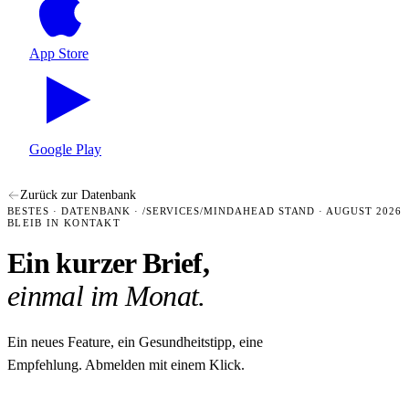
App Store
Google Play
Zurück zur Datenbank
BESTES · DATENBANK · /SERVICES/MINDAHEAD
STAND · AUGUST 2026
BLEIB IN KONTAKT
Ein kurzer Brief,
einmal im Monat.
Ein neues Feature, ein Gesundheitstipp, eine
Empfehlung. Abmelden mit einem Klick.