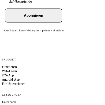
Abonnieren
Kein Spam · keine Weitergabe · jederzeit abmelden.
PRODUKT
Funktionen
Web-Login
iOS-App
Android-App
Für Unternehmen
RESSOURCEN
Datenbank