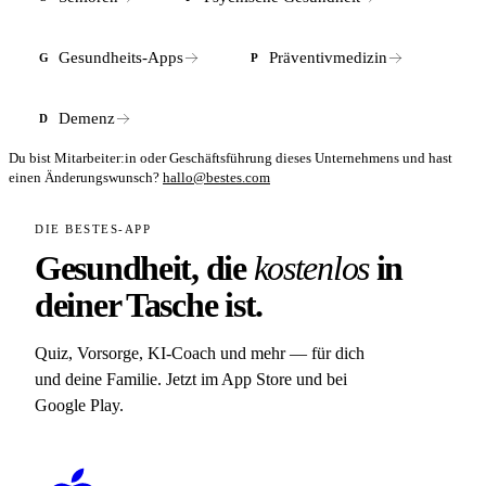
Gesundheits-Apps
Präventivmedizin
G
P
Demenz
D
Du bist Mitarbeiter:in oder Geschäftsführung dieses Unternehmens und hast
einen Änderungswunsch?
hallo@bestes.com
DIE BESTES-APP
Gesundheit, die
kostenlos
in
deiner Tasche ist.
Quiz, Vorsorge, KI-Coach und mehr — für dich
und deine Familie. Jetzt im App Store und bei
Google Play.