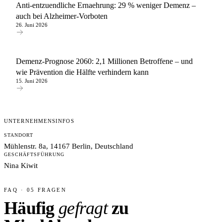
Anti-entzuendliche Ernaehrung: 29 % weniger Demenz –
auch bei Alzheimer-Vorboten
26. Juni 2026
Demenz-Prognose 2060: 2,1 Millionen Betroffene – und
wie Prävention die Hälfte verhindern kann
15. Juni 2026
UNTERNEHMENSINFOS
STANDORT
Mühlenstr. 8a, 14167 Berlin, Deutschland
GESCHÄFTSFÜHRUNG
Nina Kiwit
FAQ · 05 FRAGEN
Häufig
gefragt
zu