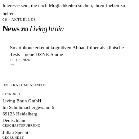
Interesse sein, die nach Möglichkeiten suchen, ihren Lieben zu
helfen.
06 · AKTUELLES
News zu
Living brain
Smartphone erkennt kognitiven Abbau früher als klinische
Tests – neue DZNE-Studie
10. Juni 2026
UNTERNEHMENSINFOS
STANDORT
Living Brain GmbH
Im Schuhmachergewann 6
69123 Heidelberg
Deutschland
GESCHÄFTSFÜHRUNG
Julian Specht
GEGRÜNDET