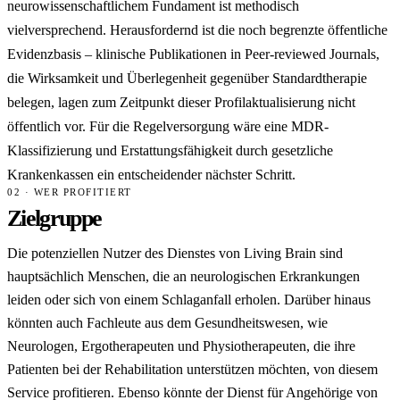
neurowissenschaftlichem Fundament ist methodisch
vielversprechend. Herausfordernd ist die noch begrenzte öffentliche
Evidenzbasis – klinische Publikationen in Peer-reviewed Journals,
die Wirksamkeit und Überlegenheit gegenüber Standardtherapie
belegen, lagen zum Zeitpunkt dieser Profilaktualisierung nicht
öffentlich vor. Für die Regelversorgung wäre eine MDR-
Klassifizierung und Erstattungsfähigkeit durch gesetzliche
Krankenkassen ein entscheidender nächster Schritt.
02 · WER PROFITIERT
Zielgruppe
Die potenziellen Nutzer des Dienstes von Living Brain sind
hauptsächlich Menschen, die an neurologischen Erkrankungen
leiden oder sich von einem Schlaganfall erholen. Darüber hinaus
könnten auch Fachleute aus dem Gesundheitswesen, wie
Neurologen, Ergotherapeuten und Physiotherapeuten, die ihre
Patienten bei der Rehabilitation unterstützen möchten, von diesem
Service profitieren. Ebenso könnte der Dienst für Angehörige von