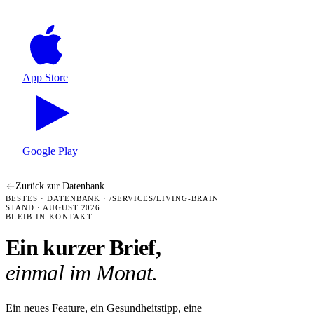
App Store
Google Play
Zurück zur Datenbank
BESTES · DATENBANK · /SERVICES/LIVING-BRAIN
STAND · AUGUST 2026
BLEIB IN KONTAKT
Ein kurzer Brief,
einmal im Monat.
Ein neues Feature, ein Gesundheitstipp, eine