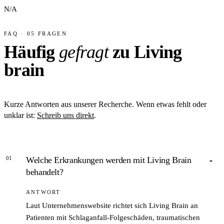
N/A
FAQ · 05 FRAGEN
Häufig
gefragt
zu Living
brain
Kurze Antworten aus unserer Recherche. Wenn etwas fehlt oder
unklar ist:
Schreib uns direkt
.
01
Welche Erkrankungen werden mit Living Brain
behandelt?
ANTWORT
Laut Unternehmenswebsite richtet sich Living Brain an
Patienten mit Schlaganfall-Folgeschäden, traumatischen