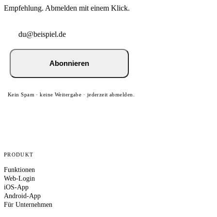
Empfehlung. Abmelden mit einem Klick.
Abonnieren
Kein Spam · keine Weitergabe · jederzeit abmelden.
PRODUKT
Funktionen
Web-Login
iOS-App
Android-App
Für Unternehmen