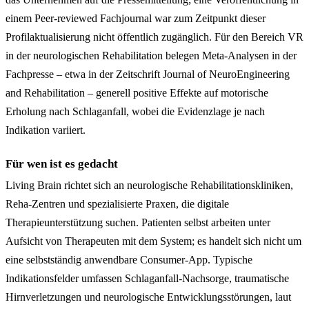
einem Peer-reviewed Fachjournal war zum Zeitpunkt dieser
Profilaktualisierung nicht öffentlich zugänglich. Für den Bereich VR
in der neurologischen Rehabilitation belegen Meta-Analysen in der
Fachpresse – etwa in der Zeitschrift Journal of NeuroEngineering
and Rehabilitation – generell positive Effekte auf motorische
Erholung nach Schlaganfall, wobei die Evidenzlage je nach
Indikation variiert.
Für wen ist es gedacht
Living Brain richtet sich an neurologische Rehabilitationskliniken,
Reha-Zentren und spezialisierte Praxen, die digitale
Therapieunterstützung suchen. Patienten selbst arbeiten unter
Aufsicht von Therapeuten mit dem System; es handelt sich nicht um
eine selbstständig anwendbare Consumer-App. Typische
Indikationsfelder umfassen Schlaganfall-Nachsorge, traumatische
Hirnverletzungen und neurologische Entwicklungsstörungen, laut