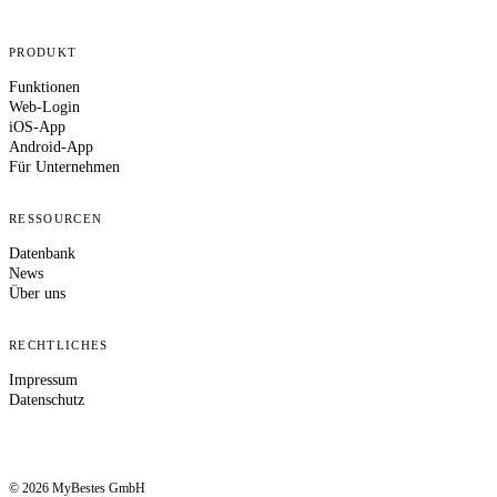
PRODUKT
Funktionen
Web-Login
iOS-App
Android-App
Für Unternehmen
RESSOURCEN
Datenbank
News
Über uns
RECHTLICHES
Impressum
Datenschutz
© 2026 MyBestes GmbH