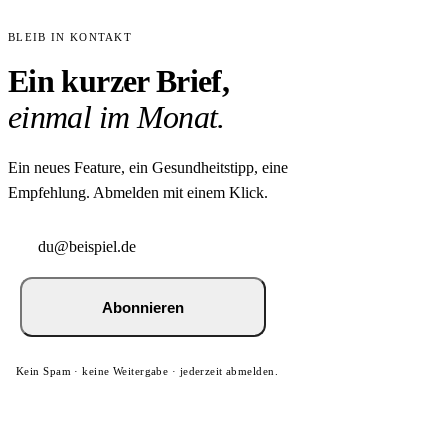
BLEIB IN KONTAKT
Ein kurzer Brief,
einmal im Monat.
Ein neues Feature, ein Gesundheitstipp, eine
Empfehlung. Abmelden mit einem Klick.
Abonnieren
Kein Spam · keine Weitergabe · jederzeit abmelden.