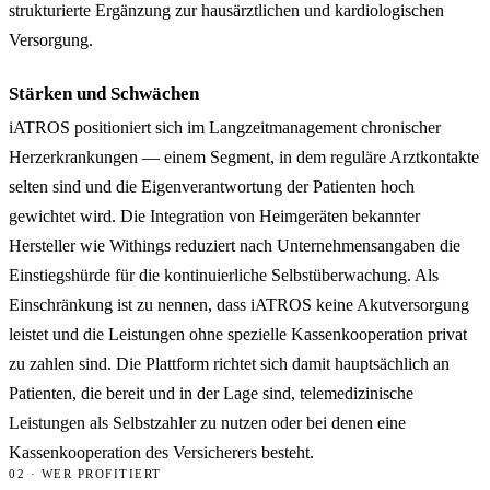
strukturierte Ergänzung zur hausärztlichen und kardiologischen
Versorgung.
Stärken und Schwächen
iATROS positioniert sich im Langzeitmanagement chronischer
Herzerkrankungen — einem Segment, in dem reguläre Arztkontakte
selten sind und die Eigenverantwortung der Patienten hoch
gewichtet wird. Die Integration von Heimgeräten bekannter
Hersteller wie Withings reduziert nach Unternehmensangaben die
Einstiegshürde für die kontinuierliche Selbstüberwachung. Als
Einschränkung ist zu nennen, dass iATROS keine Akutversorgung
leistet und die Leistungen ohne spezielle Kassenkooperation privat
zu zahlen sind. Die Plattform richtet sich damit hauptsächlich an
Patienten, die bereit und in der Lage sind, telemedizinische
Leistungen als Selbstzahler zu nutzen oder bei denen eine
Kassenkooperation des Versicherers besteht.
02 · WER PROFITIERT