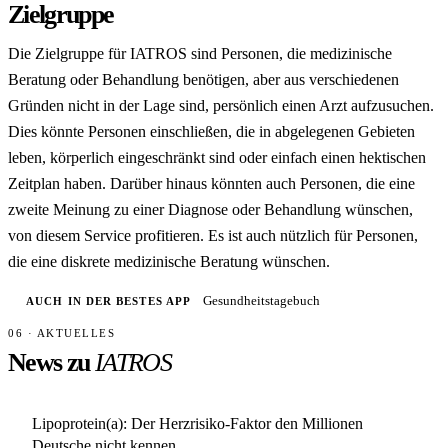
Zielgruppe
Die Zielgruppe für IATROS sind Personen, die medizinische
Beratung oder Behandlung benötigen, aber aus verschiedenen
Gründen nicht in der Lage sind, persönlich einen Arzt aufzusuchen.
Dies könnte Personen einschließen, die in abgelegenen Gebieten
leben, körperlich eingeschränkt sind oder einfach einen hektischen
Zeitplan haben. Darüber hinaus könnten auch Personen, die eine
zweite Meinung zu einer Diagnose oder Behandlung wünschen,
von diesem Service profitieren. Es ist auch nützlich für Personen,
die eine diskrete medizinische Beratung wünschen.
Gesundheitstagebuch
AUCH IN DER BESTES APP
06 · AKTUELLES
News zu
IATROS
Lipoprotein(a): Der Herzrisiko-Faktor den Millionen
Deutsche nicht kennen