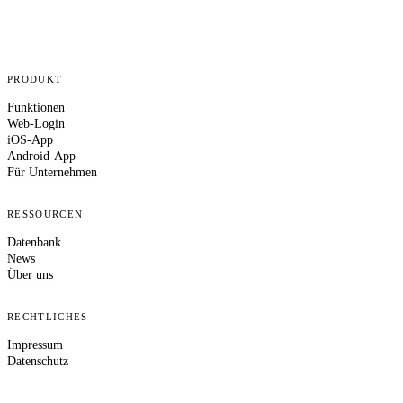
PRODUKT
Funktionen
Web-Login
iOS-App
Android-App
Für Unternehmen
RESSOURCEN
Datenbank
News
Über uns
RECHTLICHES
Impressum
Datenschutz