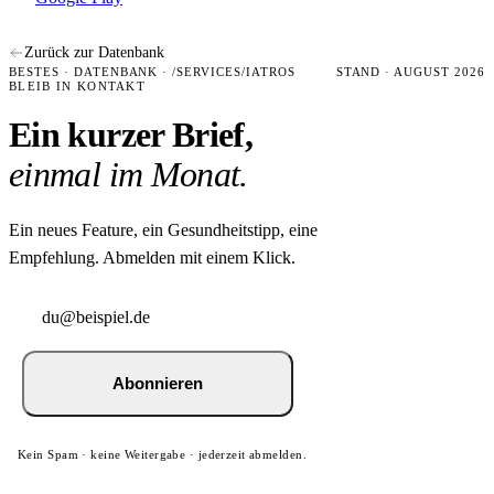
Zurück zur Datenbank
BESTES · DATENBANK · /SERVICES/IATROS
STAND · AUGUST 2026
BLEIB IN KONTAKT
Ein kurzer Brief,
einmal im Monat.
Ein neues Feature, ein Gesundheitstipp, eine
Empfehlung. Abmelden mit einem Klick.
Abonnieren
Kein Spam · keine Weitergabe · jederzeit abmelden.