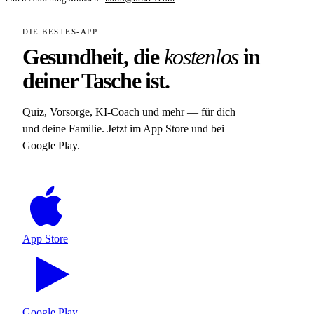
DIE BESTES-APP
Gesundheit, die
kostenlos
in
deiner Tasche ist.
Quiz, Vorsorge, KI-Coach und mehr — für dich
und deine Familie. Jetzt im App Store und bei
Google Play.
App Store
Google Play