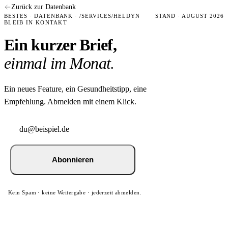
Zurück zur Datenbank
BESTES · DATENBANK · /SERVICES/HELDYN
STAND · AUGUST 2026
BLEIB IN KONTAKT
Ein kurzer Brief,
einmal im Monat.
Ein neues Feature, ein Gesundheitstipp, eine
Empfehlung. Abmelden mit einem Klick.
Abonnieren
Kein Spam · keine Weitergabe · jederzeit abmelden.