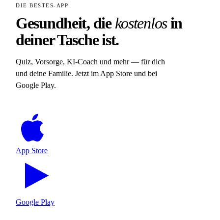
DIE BESTES-APP
Gesundheit, die
kostenlos
in
deiner Tasche ist.
Quiz, Vorsorge, KI-Coach und mehr — für dich
und deine Familie. Jetzt im App Store und bei
Google Play.
App Store
Google Play