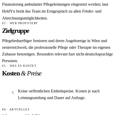
Finanzierung ambulanter Pflegeleistungen eingesetzt werden; laut
HeldYn berät das Team im Erstgespräch zu allen Förder- und
Abrechnungsmöglichkeiten.
02 · WER PROFITIERT
Zielgruppe
Pflegebeduerftiger Senioren und deren Angehoerige in Wien und
oesterreichweit, die professionelle Pflege oder Therapie im eigenen
Zuhause benoetigen. Besonders relevant fuer nicht-deutschsprachige
Personen.
05 · WAS ES KOSTET
Kosten
& Preise
Keine oeffentlichen Einheitspreise. Kosten je nach
Leistungsumfang und Dauer auf Anfrage.
06 · AKTUELLES