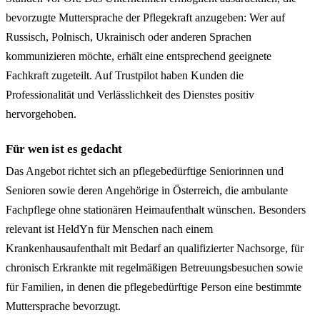
bevorzugte Muttersprache der Pflegekraft anzugeben: Wer auf
Russisch, Polnisch, Ukrainisch oder anderen Sprachen
kommunizieren möchte, erhält eine entsprechend geeignete
Fachkraft zugeteilt. Auf Trustpilot haben Kunden die
Professionalität und Verlässlichkeit des Dienstes positiv
hervorgehoben.
Für wen ist es gedacht
Das Angebot richtet sich an pflegebedürftige Seniorinnen und
Senioren sowie deren Angehörige in Österreich, die ambulante
Fachpflege ohne stationären Heimaufenthalt wünschen. Besonders
relevant ist HeldYn für Menschen nach einem
Krankenhausaufenthalt mit Bedarf an qualifizierter Nachsorge, für
chronisch Erkrankte mit regelmäßigen Betreuungsbesuchen sowie
für Familien, in denen die pflegebedürftige Person eine bestimmte
Muttersprache bevorzugt.