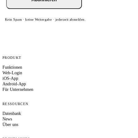
Kein Spam · keine Weitergabe · jederzeit abmelden.
PRODUKT
Funktionen
Web-Login
iOS-App
Android-App
Für Unternehmen
RESSOURCEN
Datenbank
News
Über uns