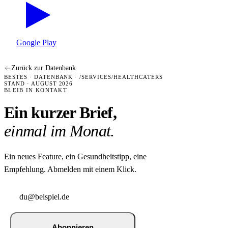
Google Play
Zurück zur Datenbank
BESTES · DATENBANK · /SERVICES/HEALTHCATERS
STAND · AUGUST 2026
BLEIB IN KONTAKT
Ein kurzer Brief,
einmal im Monat.
Ein neues Feature, ein Gesundheitstipp, eine
Empfehlung. Abmelden mit einem Klick.
Abonnieren