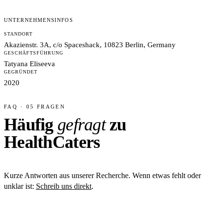
UNTERNEHMENSINFOS
STANDORT
Akazienstr. 3A, c/o Spaceshack, 10823 Berlin, Germany
GESCHÄFTSFÜHRUNG
Tatyana Eliseeva
GEGRÜNDET
2020
FAQ · 05 FRAGEN
Häufig
gefragt
zu
HealthCaters
Kurze Antworten aus unserer Recherche. Wenn etwas fehlt oder
unklar ist:
Schreib uns direkt
.