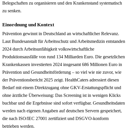
Belegschaften zu organisieren und den Krankenstand systematisch
zu senken.
Einordnung und Kontext
Prävention gewinnt in Deutschland an wirtschaftlicher Relevanz.
Laut Bundesanstalt für Arbeitsschutz und Arbeitsmedizin entstanden
2024 durch Arbeitsunfähigkeit volkswirtschaftliche
Produktionsausfälle von rund 134 Milliarden Euro. Die gesetzlichen
Krankenkassen investierten 2024 insgesamt 686 Millionen Euro in
Prävention und Gesundheitsförderung – so viel wie nie zuvor, wie
der Präventionsbericht 2025 zeigt. HealthCaters adressiert diesen
Bedarf mit einem Direktzugang ohne GKV-Erstattungspflicht und
ohne ärztliche Überweisung: Das Screening ist in wenigen Klicks
buchbar und die Ergebnisse sind sofort verfügbar. Gesundheitsdaten
werden nach eigenen Angaben auf deutschen Servern gespeichert,
die nach ISO/IEC 27001 zertifiziert und DSGVO-konform
betrieben werden.