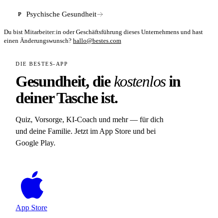
Psychische Gesundheit
P
Du bist Mitarbeiter:in oder Geschäftsführung dieses Unternehmens und hast
einen Änderungswunsch?
hallo@bestes.com
DIE BESTES-APP
Gesundheit, die
kostenlos
in
deiner Tasche ist.
Quiz, Vorsorge, KI-Coach und mehr — für dich
und deine Familie. Jetzt im App Store und bei
Google Play.
App Store