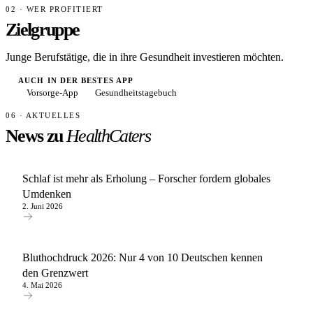
02 · WER PROFITIERT
Zielgruppe
Junge Berufstätige, die in ihre Gesundheit investieren möchten.
AUCH IN DER BESTES APP
Vorsorge-App
Gesundheitstagebuch
06 · AKTUELLES
News zu
HealthCaters
Schlaf ist mehr als Erholung – Forscher fordern globales
Umdenken
2. Juni 2026
Bluthochdruck 2026: Nur 4 von 10 Deutschen kennen
den Grenzwert
4. Mai 2026