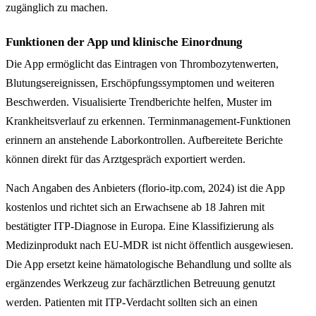
zugänglich zu machen.
Funktionen der App und klinische Einordnung
Die App ermöglicht das Eintragen von Thrombozytenwerten,
Blutungsereignissen, Erschöpfungssymptomen und weiteren
Beschwerden. Visualisierte Trendberichte helfen, Muster im
Krankheitsverlauf zu erkennen. Terminmanagement-Funktionen
erinnern an anstehende Laborkontrollen. Aufbereitete Berichte
können direkt für das Arztgespräch exportiert werden.
Nach Angaben des Anbieters (florio-itp.com, 2024) ist die App
kostenlos und richtet sich an Erwachsene ab 18 Jahren mit
bestätigter ITP-Diagnose in Europa. Eine Klassifizierung als
Medizinprodukt nach EU-MDR ist nicht öffentlich ausgewiesen.
Die App ersetzt keine hämatologische Behandlung und sollte als
ergänzendes Werkzeug zur fachärztlichen Betreuung genutzt
werden. Patienten mit ITP-Verdacht sollten sich an einen