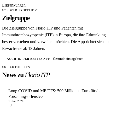
Erkrankungen.
02 · WER PROFITIERT
Zielgruppe
Die Zielgruppe von Florio ITP sind Patienten mit
Immunthrombozytopenie (ITP) in Europa, die ihre Erkrankung
besser verstehen und verwalten möchten. Die App richtet sich an
Erwachsene ab 18 Jahren.
Gesundheitstagebuch
AUCH IN DER BESTES APP
06 · AKTUELLES
News zu
Florio ITP
Long COVID und ME/CFS: 500 Millionen Euro für die
Forschungsoffensive
1. Juni 2026