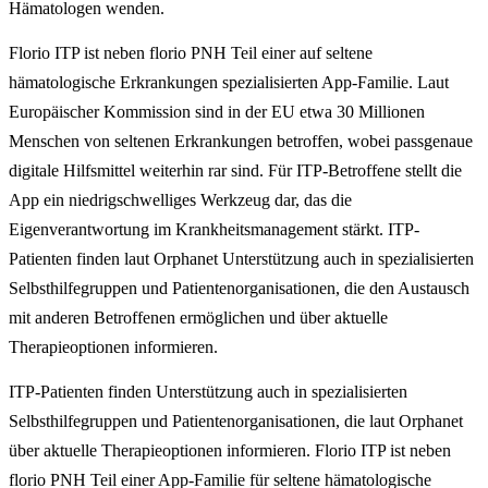
Hämatologen wenden.
Florio ITP ist neben florio PNH Teil einer auf seltene
hämatologische Erkrankungen spezialisierten App-Familie. Laut
Europäischer Kommission sind in der EU etwa 30 Millionen
Menschen von seltenen Erkrankungen betroffen, wobei passgenaue
digitale Hilfsmittel weiterhin rar sind. Für ITP-Betroffene stellt die
App ein niedrigschwelliges Werkzeug dar, das die
Eigenverantwortung im Krankheitsmanagement stärkt. ITP-
Patienten finden laut Orphanet Unterstützung auch in spezialisierten
Selbsthilfegruppen und Patientenorganisationen, die den Austausch
mit anderen Betroffenen ermöglichen und über aktuelle
Therapieoptionen informieren.
ITP-Patienten finden Unterstützung auch in spezialisierten
Selbsthilfegruppen und Patientenorganisationen, die laut Orphanet
über aktuelle Therapieoptionen informieren. Florio ITP ist neben
florio PNH Teil einer App-Familie für seltene hämatologische