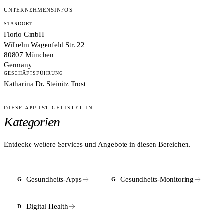
UNTERNEHMENSINFOS
STANDORT
Florio GmbH
Wilhelm Wagenfeld Str. 22
80807 München
Germany
GESCHÄFTSFÜHRUNG
Katharina Dr. Steinitz Trost
DIESE APP IST GELISTET IN
Kategorien
Entdecke weitere Services und Angebote in diesen Bereichen.
Gesundheits-Apps
Gesundheits-Monitoring
G
G
Digital Health
D