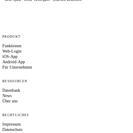
PRODUKT
Funktionen
Web-Login
iOS-App
Android-App
Für Unternehmen
RESSOURCEN
Datenbank
News
Über uns
RECHTLICHES
Impressum
Datenschutz