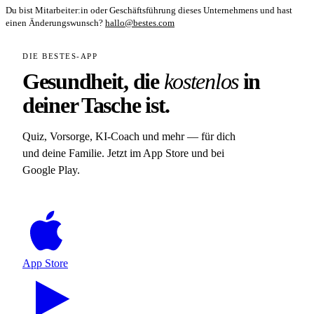
Du bist Mitarbeiter:in oder Geschäftsführung dieses Unternehmens und hast
einen Änderungswunsch?
hallo@bestes.com
DIE BESTES-APP
Gesundheit, die
kostenlos
in
deiner Tasche ist.
Quiz, Vorsorge, KI-Coach und mehr — für dich
und deine Familie. Jetzt im App Store und bei
Google Play.
App Store