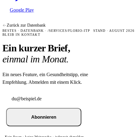
Google Play
Zurück zur Datenbank
BESTES · DATENBANK · /SERVICES/FLORIO-ITP
STAND · AUGUST 2026
BLEIB IN KONTAKT
Ein kurzer Brief,
einmal im Monat.
Ein neues Feature, ein Gesundheitstipp, eine
Empfehlung. Abmelden mit einem Klick.
Abonnieren
Kein Spam · keine Weitergabe · jederzeit abmelden.