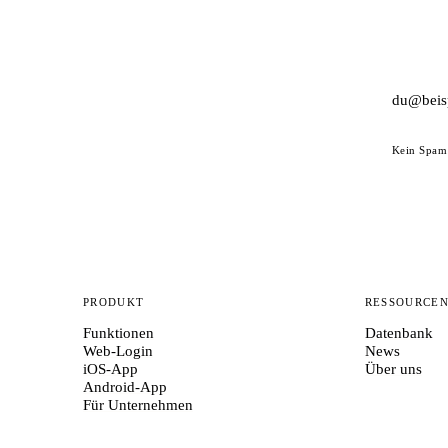
Kein Spam 
PRODUKT
RESSOURCE
Funktionen
Datenbank
Web-Login
News
iOS-App
Über uns
Android-App
Für Unternehmen