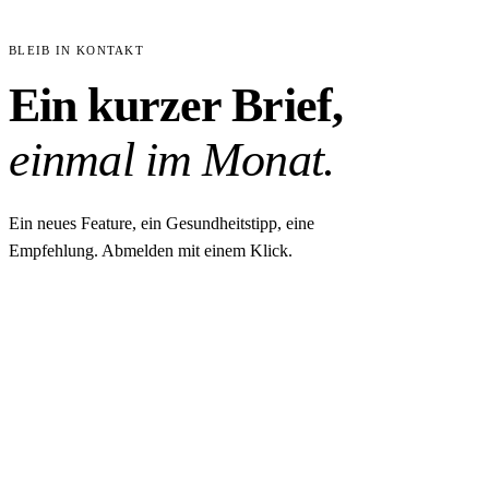
BLEIB IN KONTAKT
Ein kurzer Brief,
einmal im Monat.
Ein neues Feature, ein Gesundheitstipp, eine
Empfehlung. Abmelden mit einem Klick.