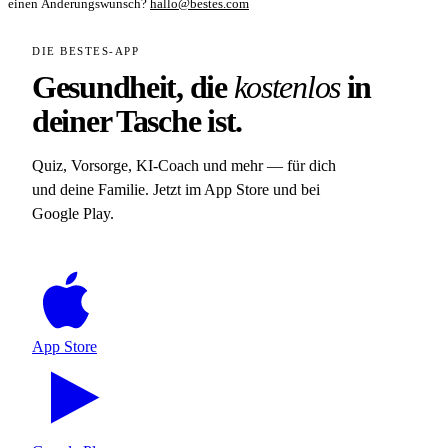
einen Änderungswunsch?
hallo@bestes.com
DIE BESTES-APP
Gesundheit, die
kostenlos
in
deiner Tasche ist.
Quiz, Vorsorge, KI-Coach und mehr — für dich
und deine Familie. Jetzt im App Store und bei
Google Play.
App Store