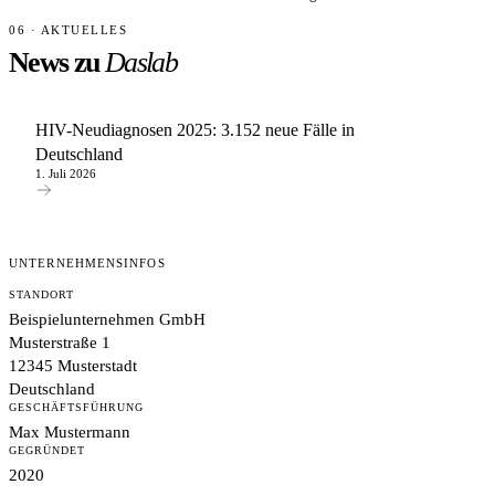
06 · AKTUELLES
News zu
Daslab
HIV-Neudiagnosen 2025: 3.152 neue Fälle in
Deutschland
1. Juli 2026
UNTERNEHMENSINFOS
STANDORT
Beispielunternehmen GmbH
Musterstraße 1
12345 Musterstadt
Deutschland
GESCHÄFTSFÜHRUNG
Max Mustermann
GEGRÜNDET
2020