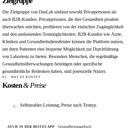
Zielgruppe
Die Zielgruppe von DasLab umfasst sowohl Privatpersonen als
auch B2B-Kunden. Privatpersonen, die ihre Gesundheit proaktiv
überwachen möchten, profitieren von der einfachen Zugänglichkeit
und den umfassenden Testmöglichkeiten. B2B-Kunden wie Ärzte,
Kliniken und Gesundheitsdienstleister können die Plattform nutzen,
um ihren Patienten eine bequeme Möglichkeit zur Durchführung
von Labortests zu bieten. Besonders Menschen, die regelmäßige
Gesundheitsüberwachungen benötigen oder spezifische
gesundheitliche Bedenken haben, sind potenzielle Nutzer.
05 · WAS ES KOSTET
Kosten
& Preise
Selbstzahler-Leistung; Preise nach Testtyp.
Gesundheitstagebuch
AUCH IN DER BESTES APP