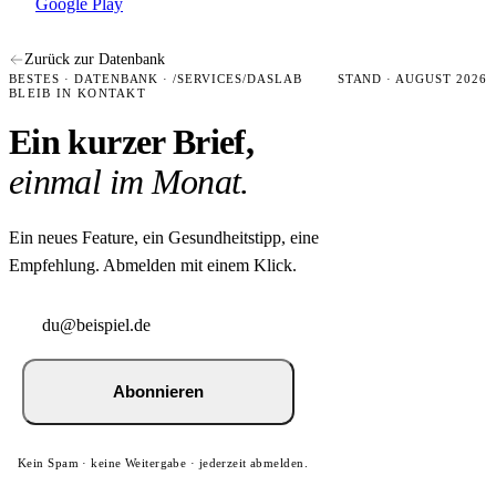
Google Play
Zurück zur Datenbank
BESTES · DATENBANK · /SERVICES/DASLAB
STAND · AUGUST 2026
BLEIB IN KONTAKT
Ein kurzer Brief,
einmal im Monat.
Ein neues Feature, ein Gesundheitstipp, eine
Empfehlung. Abmelden mit einem Klick.
Abonnieren
Kein Spam · keine Weitergabe · jederzeit abmelden.