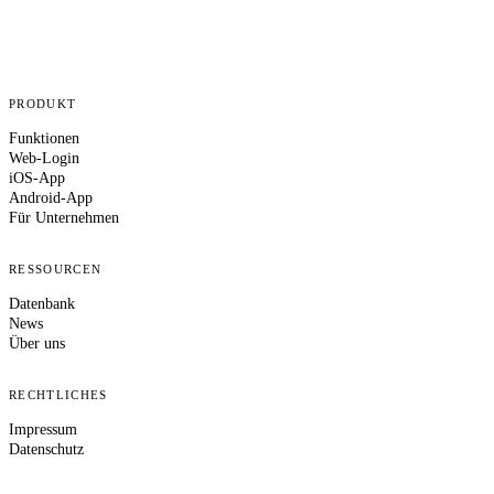
PRODUKT
Funktionen
Web-Login
iOS-App
Android-App
Für Unternehmen
RESSOURCEN
Datenbank
News
Über uns
RECHTLICHES
Impressum
Datenschutz