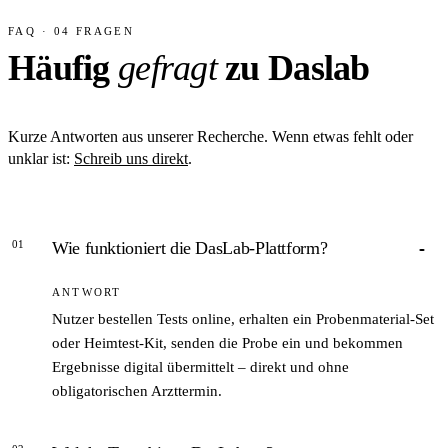
FAQ · 04 FRAGEN
Häufig
gefragt
zu Daslab
Kurze Antworten aus unserer Recherche. Wenn etwas fehlt oder
unklar ist:
Schreib uns direkt
.
01
Wie funktioniert die DasLab-Plattform?
ANTWORT
Nutzer bestellen Tests online, erhalten ein Probenmaterial-Set
oder Heimtest-Kit, senden die Probe ein und bekommen
Ergebnisse digital übermittelt – direkt und ohne
obligatorischen Arzttermin.