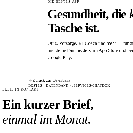
DIE BESTES-APP
Gesundheit, die
Tasche ist.
Quiz, Vorsorge, KI-Coach und mehr — für d
und deine Familie. Jetzt im App Store und bei
Google Play.
Zurück zur Datenbank
BESTES · DATENBANK · /SERVICES/CHATDOK
BLEIB IN KONTAKT
Ein kurzer Brief,
einmal im Monat.