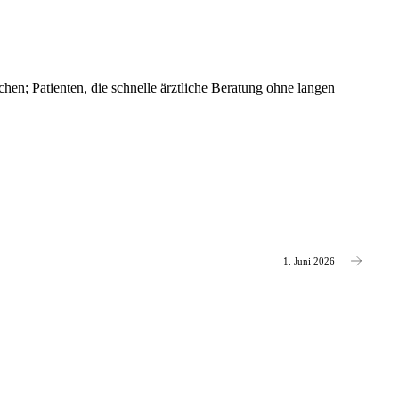
hen; Patienten, die schnelle ärztliche Beratung ohne langen
1. Juni 2026