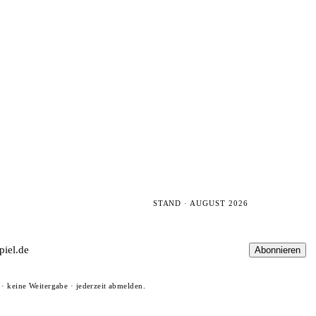
STAND · AUGUST 2026
Abonnieren
· keine Weitergabe · jederzeit abmelden.