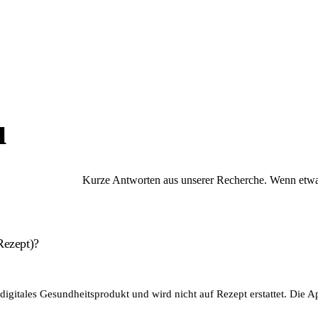
u
Kurze Antworten aus unserer Recherche. Wenn etwas 
Rezept)?
gitales Gesundheitsprodukt und wird nicht auf Rezept erstattet. Die Ap