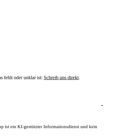
fehlt oder unklar ist:
Schreib uns direkt
.
p ist ein KI-gestützter Informationsdienst und kein