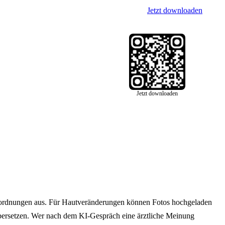
Jetzt downloaden
Jetzt downloaden
 Einordnungen aus. Für Hautveränderungen können Fotos hochgeladen
 übersetzen. Wer nach dem KI-Gespräch eine ärztliche Meinung