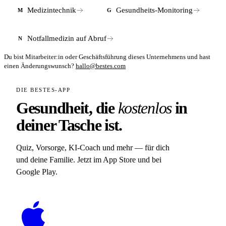
Medizintechnik
Gesundheits-Monitoring
M
G
Notfallmedizin auf Abruf
N
Du bist Mitarbeiter:in oder Geschäftsführung dieses Unternehmens und hast
einen Änderungswunsch?
hallo@bestes.com
DIE BESTES-APP
Gesundheit, die
kostenlos
in
deiner Tasche ist.
Quiz, Vorsorge, KI-Coach und mehr — für dich
und deine Familie. Jetzt im App Store und bei
Google Play.