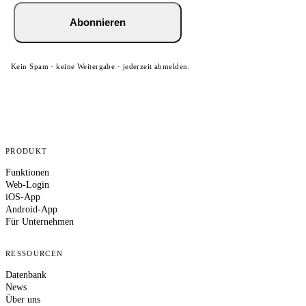
Abonnieren
Kein Spam · keine Weitergabe · jederzeit abmelden.
PRODUKT
Funktionen
Web-Login
iOS-App
Android-App
Für Unternehmen
RESSOURCEN
Datenbank
News
Über uns