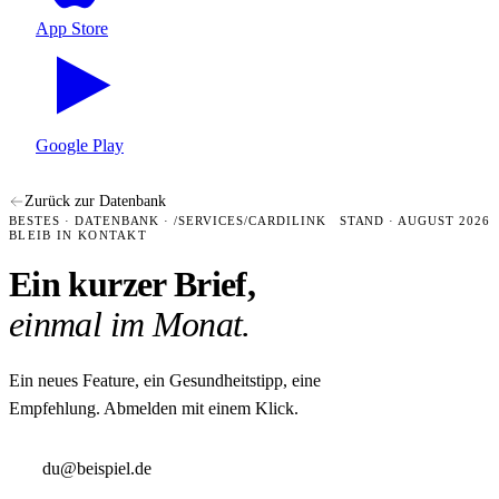
App Store
Google Play
Zurück zur Datenbank
BESTES · DATENBANK · /SERVICES/CARDILINK
STAND · AUGUST 2026
BLEIB IN KONTAKT
Ein kurzer Brief,
einmal im Monat.
Ein neues Feature, ein Gesundheitstipp, eine
Empfehlung. Abmelden mit einem Klick.