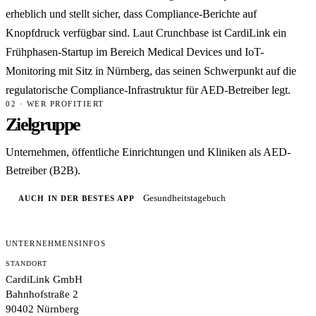
erheblich und stellt sicher, dass Compliance-Berichte auf
Knopfdruck verfügbar sind. Laut Crunchbase ist CardiLink ein
Frühphasen-Startup im Bereich Medical Devices und IoT-
Monitoring mit Sitz in Nürnberg, das seinen Schwerpunkt auf die
regulatorische Compliance-Infrastruktur für AED-Betreiber legt.
02 · WER PROFITIERT
Zielgruppe
Unternehmen, öffentliche Einrichtungen und Kliniken als AED-
Betreiber (B2B).
Gesundheitstagebuch
AUCH IN DER BESTES APP
UNTERNEHMENSINFOS
STANDORT
CardiLink GmbH
Bahnhofstraße 2
90402 Nürnberg