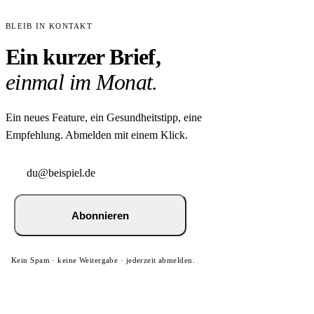
BLEIB IN KONTAKT
Ein kurzer Brief,
einmal im Monat.
Ein neues Feature, ein Gesundheitstipp, eine
Empfehlung. Abmelden mit einem Klick.
Abonnieren
Kein Spam · keine Weitergabe · jederzeit abmelden.