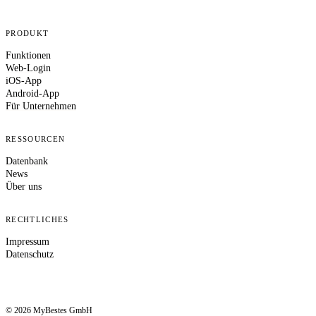
PRODUKT
Funktionen
Web-Login
iOS-App
Android-App
Für Unternehmen
RESSOURCEN
Datenbank
News
Über uns
RECHTLICHES
Impressum
Datenschutz
© 2026 MyBestes GmbH