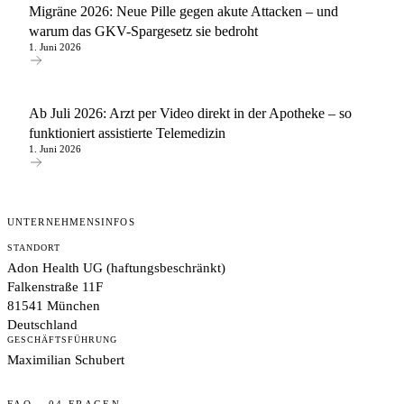
Migräne 2026: Neue Pille gegen akute Attacken – und
warum das GKV-Spargesetz sie bedroht
1. Juni 2026
Ab Juli 2026: Arzt per Video direkt in der Apotheke – so
funktioniert assistierte Telemedizin
1. Juni 2026
UNTERNEHMENSINFOS
STANDORT
Adon Health UG (haftungsbeschränkt)
Falkenstraße 11F
81541 München
Deutschland
GESCHÄFTSFÜHRUNG
Maximilian Schubert