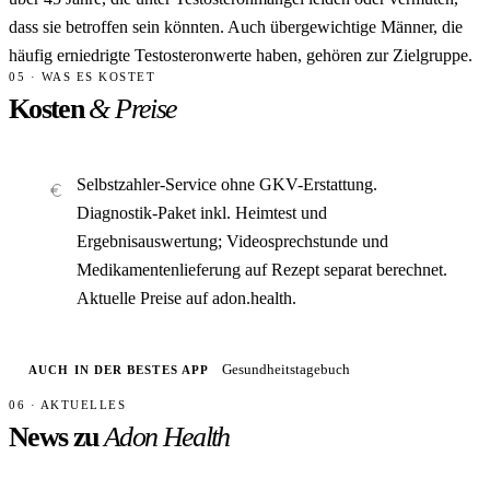
dass sie betroffen sein könnten. Auch übergewichtige Männer, die
häufig erniedrigte Testosteronwerte haben, gehören zur Zielgruppe.
05 · WAS ES KOSTET
Kosten
& Preise
Selbstzahler-Service ohne GKV-Erstattung.
Diagnostik-Paket inkl. Heimtest und
Ergebnisauswertung; Videosprechstunde und
Medikamentenlieferung auf Rezept separat berechnet.
Aktuelle Preise auf adon.health.
Gesundheitstagebuch
AUCH IN DER BESTES APP
06 · AKTUELLES
News zu
Adon Health