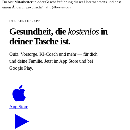
Du bist Mitarbeiter:in oder Geschäftsführung dieses Unternehmens und hast
einen Änderungswunsch?
hallo@bestes.com
DIE BESTES-APP
Gesundheit, die
kostenlos
in
deiner Tasche ist.
Quiz, Vorsorge, KI-Coach und mehr — für dich
und deine Familie. Jetzt im App Store und bei
Google Play.
App Store