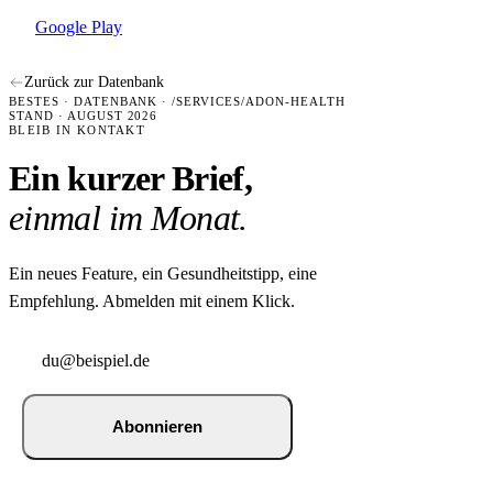
Google Play
Zurück zur Datenbank
BESTES · DATENBANK · /SERVICES/ADON-HEALTH
STAND · AUGUST 2026
BLEIB IN KONTAKT
Ein kurzer Brief,
einmal im Monat.
Ein neues Feature, ein Gesundheitstipp, eine
Empfehlung. Abmelden mit einem Klick.
Abonnieren