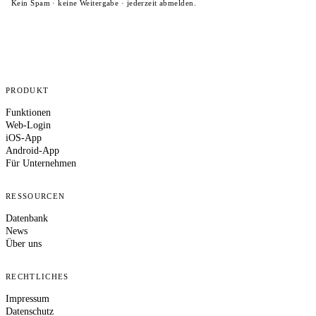
Kein Spam · keine Weitergabe · jederzeit abmelden.
PRODUKT
Funktionen
Web-Login
iOS-App
Android-App
Für Unternehmen
RESSOURCEN
Datenbank
News
Über uns
RECHTLICHES
Impressum
Datenschutz