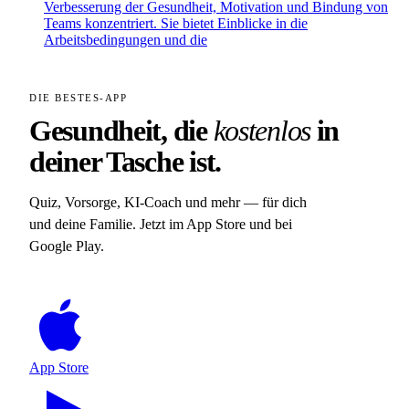
Verbesserung der Gesundheit, Motivation und Bindung von
Teams konzentriert. Sie bietet Einblicke in die
Arbeitsbedingungen und die
DIE BESTES-APP
Gesundheit, die
kostenlos
in
deiner Tasche ist.
Quiz, Vorsorge, KI-Coach und mehr — für dich
und deine Familie. Jetzt im App Store und bei
Google Play.
App Store