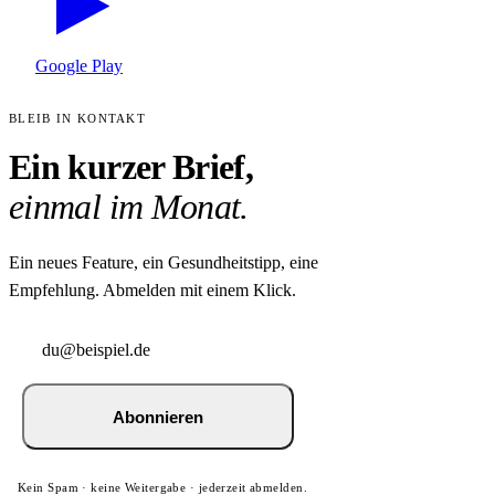
Google Play
BLEIB IN KONTAKT
Ein kurzer Brief,
einmal im Monat.
Ein neues Feature, ein Gesundheitstipp, eine
Empfehlung. Abmelden mit einem Klick.
Abonnieren
Kein Spam · keine Weitergabe · jederzeit abmelden.