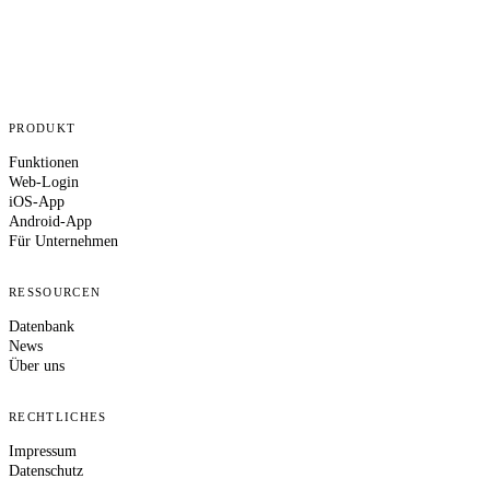
PRODUKT
Funktionen
Web-Login
iOS-App
Android-App
Für Unternehmen
RESSOURCEN
Datenbank
News
Über uns
RECHTLICHES
Impressum
Datenschutz