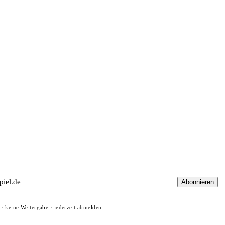
Abonnieren
· keine Weitergabe · jederzeit abmelden.