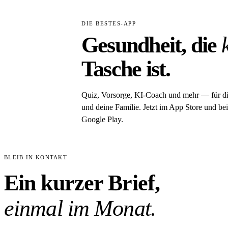
DIE BESTES-APP
Gesundheit, die
Tasche ist.
Quiz, Vorsorge, KI-Coach und mehr — für d
und deine Familie. Jetzt im App Store und bei
Google Play.
BLEIB IN KONTAKT
Ein kurzer Brief,
einmal im Monat.