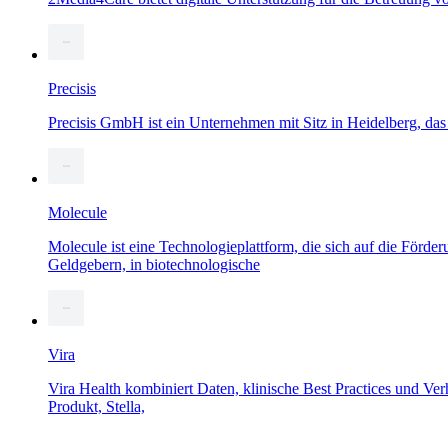
Precisis
Precisis GmbH ist ein Unternehmen mit Sitz in Heidelberg, das
Molecule
Molecule ist eine Technologieplattform, die sich auf die Förde
Geldgebern, in biotechnologische
Vira
Vira Health kombiniert Daten, klinische Best Practices und Ve
Produkt, Stella,