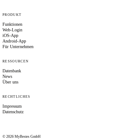
PRODUKT
Funktionen
Web-Login
iOS-App
Android-App
Für Unternehmen
RESSOURCEN
Datenbank
News
Über uns
RECHTLICHES
Impressum
Datenschutz
© 2026 MyBestes GmbH