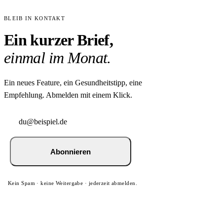
BLEIB IN KONTAKT
Ein kurzer Brief,
einmal im Monat.
Ein neues Feature, ein Gesundheitstipp, eine
Empfehlung. Abmelden mit einem Klick.
Abonnieren
Kein Spam · keine Weitergabe · jederzeit abmelden.