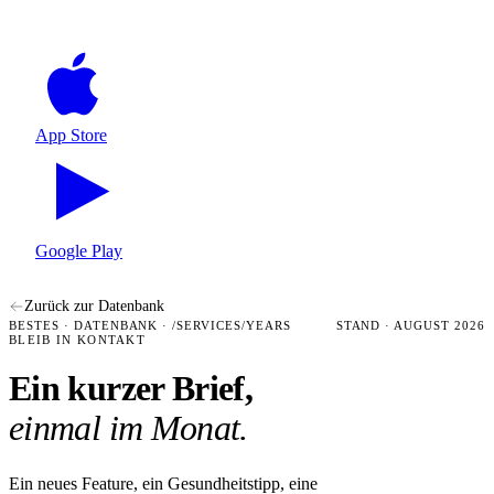
App Store
Google Play
Zurück zur Datenbank
BESTES · DATENBANK · /SERVICES/YEARS
STAND · AUGUST 2026
BLEIB IN KONTAKT
Ein kurzer Brief,
einmal im Monat.
Ein neues Feature, ein Gesundheitstipp, eine