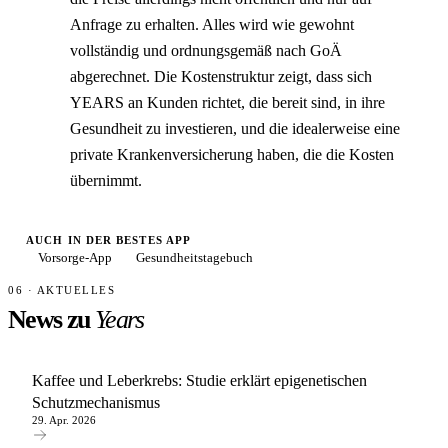
Anfrage zu erhalten. Alles wird wie gewohnt
vollständig und ordnungsgemäß nach GoÄ
abgerechnet. Die Kostenstruktur zeigt, dass sich
YEARS an Kunden richtet, die bereit sind, in ihre
Gesundheit zu investieren, und die idealerweise eine
private Krankenversicherung haben, die die Kosten
übernimmt.
AUCH IN DER BESTES APP
Vorsorge-App
Gesundheitstagebuch
06 · AKTUELLES
News zu
Years
Kaffee und Leberkrebs: Studie erklärt epigenetischen
Schutzmechanismus
29. Apr. 2026