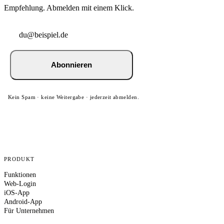
Empfehlung. Abmelden mit einem Klick.
Abonnieren
Kein Spam · keine Weitergabe · jederzeit abmelden.
PRODUKT
Funktionen
Web-Login
iOS-App
Android-App
Für Unternehmen