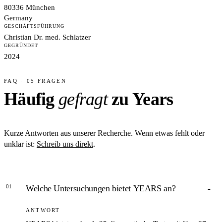
80336 München
Germany
GESCHÄFTSFÜHRUNG
Christian Dr. med. Schlatzer
GEGRÜNDET
2024
FAQ · 05 FRAGEN
Häufig
gefragt
zu Years
Kurze Antworten aus unserer Recherche. Wenn etwas fehlt oder
unklar ist:
Schreib uns direkt
.
01
Welche Untersuchungen bietet YEARS an?
ANTWORT