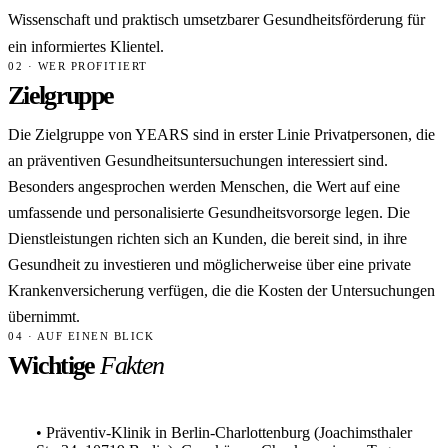
Wissenschaft und praktisch umsetzbarer Gesundheitsförderung für
ein informiertes Klientel.
02 · WER PROFITIERT
Zielgruppe
Die Zielgruppe von YEARS sind in erster Linie Privatpersonen, die
an präventiven Gesundheitsuntersuchungen interessiert sind.
Besonders angesprochen werden Menschen, die Wert auf eine
umfassende und personalisierte Gesundheitsvorsorge legen. Die
Dienstleistungen richten sich an Kunden, die bereit sind, in ihre
Gesundheit zu investieren und möglicherweise über eine private
Krankenversicherung verfügen, die die Kosten der Untersuchungen
übernimmt.
04 · AUF EINEN BLICK
Wichtige
Fakten
• Präventiv-Klinik in Berlin-Charlottenburg (Joachimsthaler