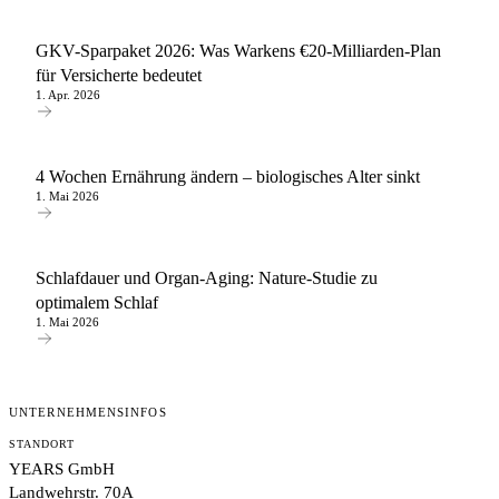
GKV-Sparpaket 2026: Was Warkens €20-Milliarden-Plan
für Versicherte bedeutet
1. Apr. 2026
4 Wochen Ernährung ändern – biologisches Alter sinkt
1. Mai 2026
Schlafdauer und Organ-Aging: Nature-Studie zu
optimalem Schlaf
1. Mai 2026
UNTERNEHMENSINFOS
STANDORT
YEARS GmbH
Landwehrstr. 70A