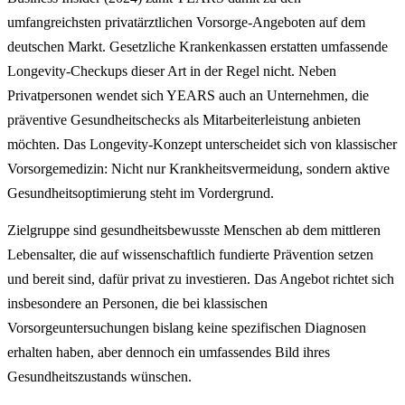
umfangreichsten privatärztlichen Vorsorge-Angeboten auf dem
deutschen Markt. Gesetzliche Krankenkassen erstatten umfassende
Longevity-Checkups dieser Art in der Regel nicht. Neben
Privatpersonen wendet sich YEARS auch an Unternehmen, die
präventive Gesundheitschecks als Mitarbeiterleistung anbieten
möchten. Das Longevity-Konzept unterscheidet sich von klassischer
Vorsorgemedizin: Nicht nur Krankheitsvermeidung, sondern aktive
Gesundheitsoptimierung steht im Vordergrund.
Zielgruppe sind gesundheitsbewusste Menschen ab dem mittleren
Lebensalter, die auf wissenschaftlich fundierte Prävention setzen
und bereit sind, dafür privat zu investieren. Das Angebot richtet sich
insbesondere an Personen, die bei klassischen
Vorsorgeuntersuchungen bislang keine spezifischen Diagnosen
erhalten haben, aber dennoch ein umfassendes Bild ihres
Gesundheitszustands wünschen.